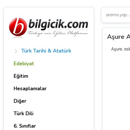
Aşure A
Aşure, asl
Türk Tarihi & Atatürk
Edebiyat
Eğitim
Hesaplamalar
Diğer
Türk Dili
6. Sınıflar