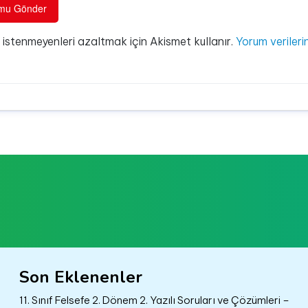
e istenmeyenleri azaltmak için Akismet kullanır.
Yorum verilerin
Son Eklenenler
11. Sınıf Felsefe 2. Dönem 2. Yazılı Soruları ve Çözümleri –