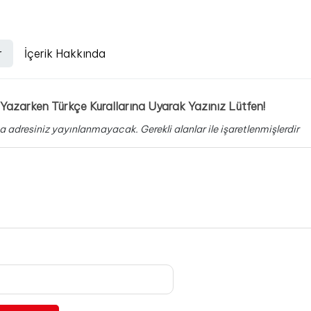
r
İçerik Hakkında
Yazarken Türkçe Kurallarına Uyarak Yazınız Lütfen!
a adresiniz yayınlanmayacak.
Gerekli alanlar
ile işaretlenmişlerdir