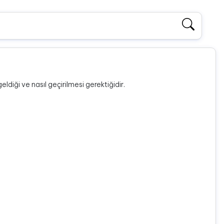
ldiği ve nasıl geçirilmesi gerektiğidir.