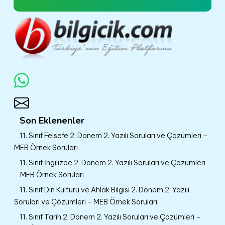
Son Eklenenler
11. Sınıf Felsefe 2. Dönem 2. Yazılı Soruları ve Çözümleri –
MEB Örnek Soruları
11. Sınıf İngilizce 2. Dönem 2. Yazılı Soruları ve Çözümleri
– MEB Örnek Soruları
11. Sınıf Din Kültürü ve Ahlak Bilgisi 2. Dönem 2. Yazılı
Soruları ve Çözümleri – MEB Örnek Soruları
11. Sınıf Tarih 2. Dönem 2. Yazılı Soruları ve Çözümleri –