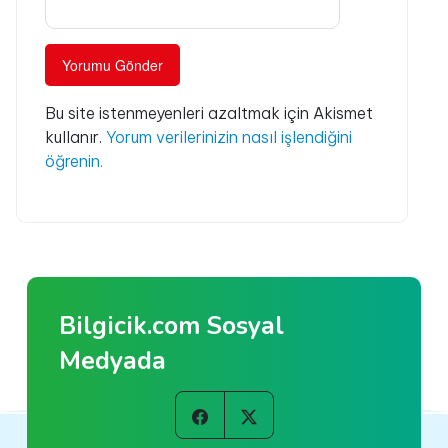
Bu site istenmeyenleri azaltmak için Akismet
kullanır.
Yorum verilerinizin nasıl işlendiğini
öğrenin.
Bilgicik.com Sosyal
Medyada