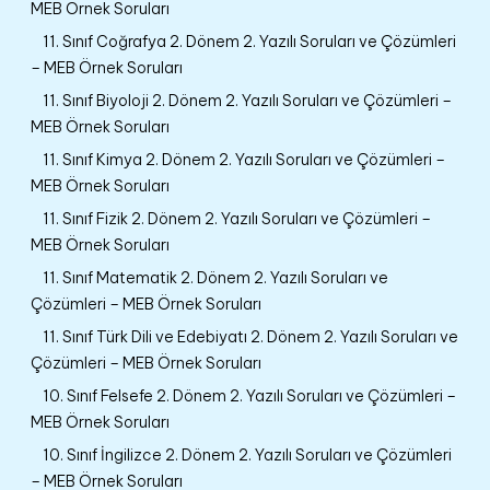
MEB Örnek Soruları
11. Sınıf Coğrafya 2. Dönem 2. Yazılı Soruları ve Çözümleri
– MEB Örnek Soruları
11. Sınıf Biyoloji 2. Dönem 2. Yazılı Soruları ve Çözümleri –
MEB Örnek Soruları
11. Sınıf Kimya 2. Dönem 2. Yazılı Soruları ve Çözümleri –
MEB Örnek Soruları
11. Sınıf Fizik 2. Dönem 2. Yazılı Soruları ve Çözümleri –
MEB Örnek Soruları
11. Sınıf Matematik 2. Dönem 2. Yazılı Soruları ve
Çözümleri – MEB Örnek Soruları
11. Sınıf Türk Dili ve Edebiyatı 2. Dönem 2. Yazılı Soruları ve
Çözümleri – MEB Örnek Soruları
10. Sınıf Felsefe 2. Dönem 2. Yazılı Soruları ve Çözümleri –
MEB Örnek Soruları
10. Sınıf İngilizce 2. Dönem 2. Yazılı Soruları ve Çözümleri
– MEB Örnek Soruları