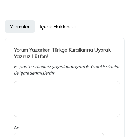
Yorumlar
İçerik Hakkında
Yorum Yazarken Türkçe Kurallarına Uyarak
Yazınız Lütfen!
E-posta adresiniz yayınlanmayacak.
Gerekli alanlar
ile işaretlenmişlerdir
Ad