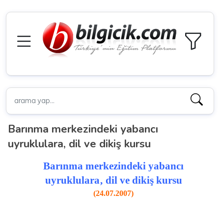
Barınma merkezindeki yabancı
uyruklulara‚ dil ve dikiş kursu
Barınma merkezindeki yabancı
uyruklulara‚ dil ve dikiş kursu
(24.07.2007)