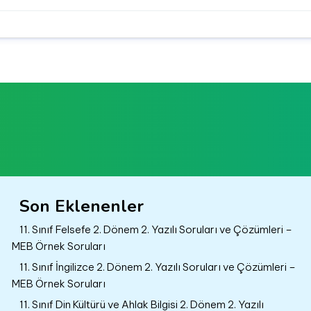
Son Eklenenler
11. Sınıf Felsefe 2. Dönem 2. Yazılı Soruları ve Çözümleri –
MEB Örnek Soruları
11. Sınıf İngilizce 2. Dönem 2. Yazılı Soruları ve Çözümleri –
MEB Örnek Soruları
11. Sınıf Din Kültürü ve Ahlak Bilgisi 2. Dönem 2. Yazılı