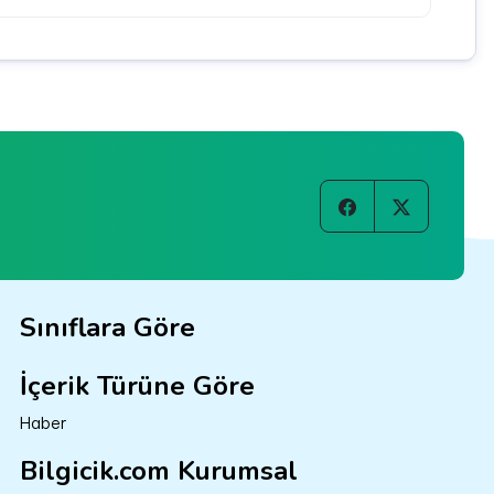
Sınıflara Göre
İçerik Türüne Göre
Haber
Bilgicik.com Kurumsal