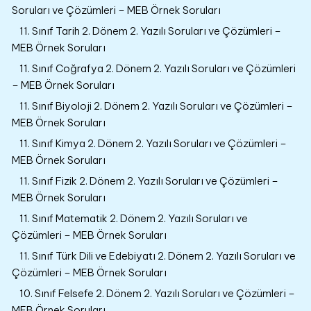
Soruları ve Çözümleri – MEB Örnek Soruları
11. Sınıf Tarih 2. Dönem 2. Yazılı Soruları ve Çözümleri –
MEB Örnek Soruları
11. Sınıf Coğrafya 2. Dönem 2. Yazılı Soruları ve Çözümleri
– MEB Örnek Soruları
11. Sınıf Biyoloji 2. Dönem 2. Yazılı Soruları ve Çözümleri –
MEB Örnek Soruları
11. Sınıf Kimya 2. Dönem 2. Yazılı Soruları ve Çözümleri –
MEB Örnek Soruları
11. Sınıf Fizik 2. Dönem 2. Yazılı Soruları ve Çözümleri –
MEB Örnek Soruları
11. Sınıf Matematik 2. Dönem 2. Yazılı Soruları ve
Çözümleri – MEB Örnek Soruları
11. Sınıf Türk Dili ve Edebiyatı 2. Dönem 2. Yazılı Soruları ve
Çözümleri – MEB Örnek Soruları
10. Sınıf Felsefe 2. Dönem 2. Yazılı Soruları ve Çözümleri –
MEB Örnek Soruları