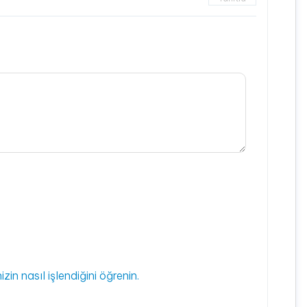
izin nasıl işlendiğini öğrenin.