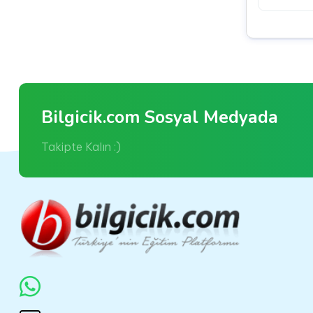
Bilgicik.com Sosyal Medyada
Takipte Kalın :)