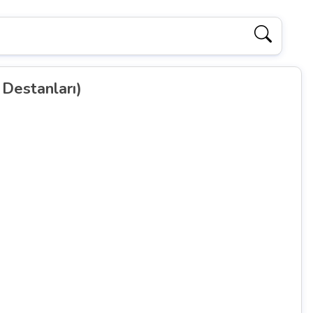
Destanları)