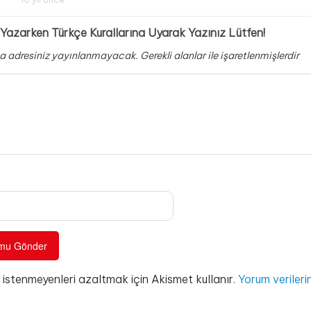
Yazarken Türkçe Kurallarına Uyarak Yazınız Lütfen!
a adresiniz yayınlanmayacak.
Gerekli alanlar
ile işaretlenmişlerdir
e istenmeyenleri azaltmak için Akismet kullanır.
Yorum verilerin