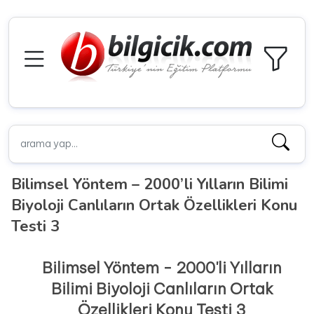
Bilimsel Yöntem – 2000’li Yılların Bilimi
Biyoloji Canlıların Ortak Özellikleri Konu
Testi 3
Bilimsel Yöntem - 2000'li Yılların
Bilimi Biyoloji Canlıların Ortak
Özellikleri Konu Testi 3