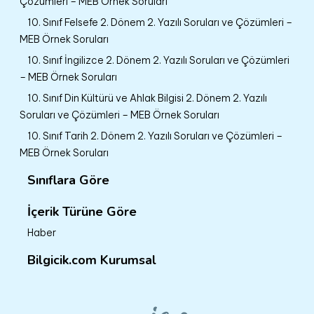
Çözümleri – MEB Örnek Soruları
10. Sınıf Felsefe 2. Dönem 2. Yazılı Soruları ve Çözümleri –
MEB Örnek Soruları
10. Sınıf İngilizce 2. Dönem 2. Yazılı Soruları ve Çözümleri
– MEB Örnek Soruları
10. Sınıf Din Kültürü ve Ahlak Bilgisi 2. Dönem 2. Yazılı
Soruları ve Çözümleri – MEB Örnek Soruları
10. Sınıf Tarih 2. Dönem 2. Yazılı Soruları ve Çözümleri –
MEB Örnek Soruları
Sınıflara Göre
İçerik Türüne Göre
Haber
Bilgicik.com Kurumsal