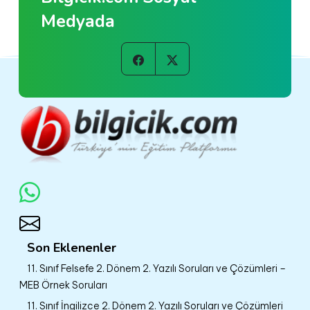
Medyada
Son Eklenenler
11. Sınıf Felsefe 2. Dönem 2. Yazılı Soruları ve Çözümleri –
MEB Örnek Soruları
11. Sınıf İngilizce 2. Dönem 2. Yazılı Soruları ve Çözümleri