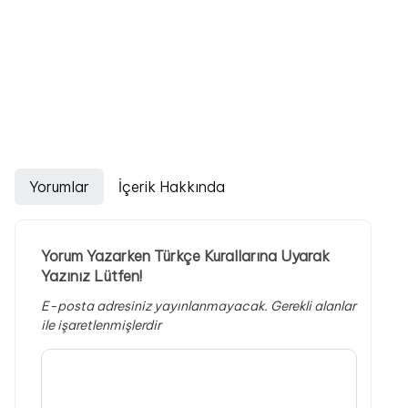
Yorumlar
İçerik Hakkında
Yorum Yazarken Türkçe Kurallarına Uyarak
Yazınız Lütfen!
E-posta adresiniz yayınlanmayacak.
Gerekli alanlar
ile işaretlenmişlerdir