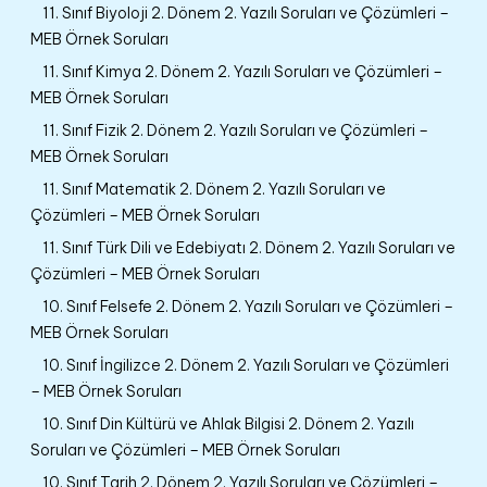
11. Sınıf Biyoloji 2. Dönem 2. Yazılı Soruları ve Çözümleri –
MEB Örnek Soruları
11. Sınıf Kimya 2. Dönem 2. Yazılı Soruları ve Çözümleri –
MEB Örnek Soruları
11. Sınıf Fizik 2. Dönem 2. Yazılı Soruları ve Çözümleri –
MEB Örnek Soruları
11. Sınıf Matematik 2. Dönem 2. Yazılı Soruları ve
Çözümleri – MEB Örnek Soruları
11. Sınıf Türk Dili ve Edebiyatı 2. Dönem 2. Yazılı Soruları ve
Çözümleri – MEB Örnek Soruları
10. Sınıf Felsefe 2. Dönem 2. Yazılı Soruları ve Çözümleri –
MEB Örnek Soruları
10. Sınıf İngilizce 2. Dönem 2. Yazılı Soruları ve Çözümleri
– MEB Örnek Soruları
10. Sınıf Din Kültürü ve Ahlak Bilgisi 2. Dönem 2. Yazılı
Soruları ve Çözümleri – MEB Örnek Soruları
10. Sınıf Tarih 2. Dönem 2. Yazılı Soruları ve Çözümleri –