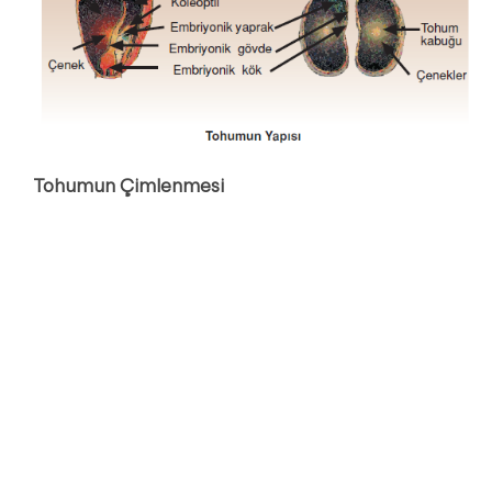
Tohumun Çimlenmesi