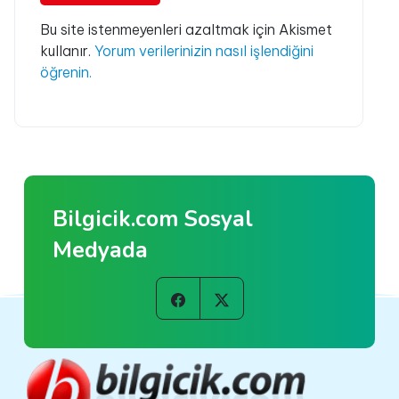
Bu site istenmeyenleri azaltmak için Akismet
kullanır.
Yorum verilerinizin nasıl işlendiğini
öğrenin.
Bilgicik.com Sosyal
Medyada