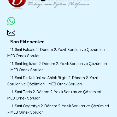
Son Eklenenler
11. Sınıf Felsefe 2. Dönem 2. Yazılı Soruları ve Çözümleri –
MEB Örnek Soruları
11. Sınıf İngilizce 2. Dönem 2. Yazılı Soruları ve Çözümleri
– MEB Örnek Soruları
11. Sınıf Din Kültürü ve Ahlak Bilgisi 2. Dönem 2. Yazılı
Soruları ve Çözümleri – MEB Örnek Soruları
11. Sınıf Tarih 2. Dönem 2. Yazılı Soruları ve Çözümleri –
MEB Örnek Soruları
11. Sınıf Coğrafya 2. Dönem 2. Yazılı Soruları ve Çözümleri
– MEB Örnek Soruları