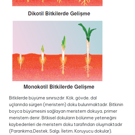
Bitkilerde büyüme sınırsızdır. Kök, gövde, dal
uçlarında sürgen (meristem) doku bulunmaktadır. Bitkinin
boyca büyümesini sağlayan meristem dokuya, primer
meristem denir. Bitkisel dokuların bölünme yeteneğini
kaybedenleri de meristem doku tarafından oluşmaktadır
(Parankima,Destek, Salgı, İletim, Koruyucu dokular).