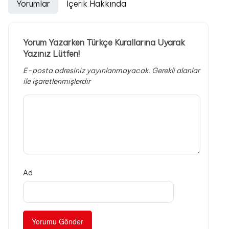
Yorumlar
İçerik Hakkında
Yorum Yazarken Türkçe Kurallarına Uyarak
Yazınız Lütfen!
E-posta adresiniz yayınlanmayacak.
Gerekli alanlar
ile işaretlenmişlerdir
Ad