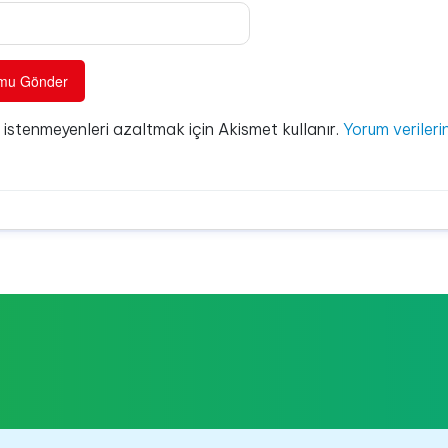
e istenmeyenleri azaltmak için Akismet kullanır.
Yorum verilerin