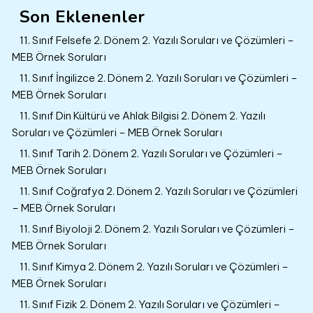
Son Eklenenler
11. Sınıf Felsefe 2. Dönem 2. Yazılı Soruları ve Çözümleri –
MEB Örnek Soruları
11. Sınıf İngilizce 2. Dönem 2. Yazılı Soruları ve Çözümleri –
MEB Örnek Soruları
11. Sınıf Din Kültürü ve Ahlak Bilgisi 2. Dönem 2. Yazılı
Soruları ve Çözümleri – MEB Örnek Soruları
11. Sınıf Tarih 2. Dönem 2. Yazılı Soruları ve Çözümleri –
MEB Örnek Soruları
11. Sınıf Coğrafya 2. Dönem 2. Yazılı Soruları ve Çözümleri
– MEB Örnek Soruları
11. Sınıf Biyoloji 2. Dönem 2. Yazılı Soruları ve Çözümleri –
MEB Örnek Soruları
11. Sınıf Kimya 2. Dönem 2. Yazılı Soruları ve Çözümleri –
MEB Örnek Soruları
11. Sınıf Fizik 2. Dönem 2. Yazılı Soruları ve Çözümleri –