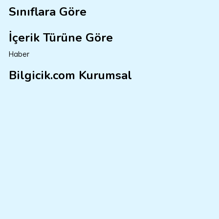
Sınıflara Göre
İçerik Türüne Göre
Haber
Bilgicik.com Kurumsal