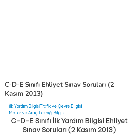
C-D-E Sınıfı Ehliyet Sınav Soruları (2
Kasım 2013)
İlk Yardım Bilgisi
Trafik ve Çevre Bilgisi
Motor ve Araç Tekniği Bilgisi
C-D-E Sınıfı İlk Yardım Bilgisi Ehliyet
Sınav Soruları (2 Kasım 2013)