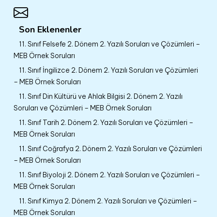
Son Eklenenler
11. Sınıf Felsefe 2. Dönem 2. Yazılı Soruları ve Çözümleri –
MEB Örnek Soruları
11. Sınıf İngilizce 2. Dönem 2. Yazılı Soruları ve Çözümleri
– MEB Örnek Soruları
11. Sınıf Din Kültürü ve Ahlak Bilgisi 2. Dönem 2. Yazılı
Soruları ve Çözümleri – MEB Örnek Soruları
11. Sınıf Tarih 2. Dönem 2. Yazılı Soruları ve Çözümleri –
MEB Örnek Soruları
11. Sınıf Coğrafya 2. Dönem 2. Yazılı Soruları ve Çözümleri
– MEB Örnek Soruları
11. Sınıf Biyoloji 2. Dönem 2. Yazılı Soruları ve Çözümleri –
MEB Örnek Soruları
11. Sınıf Kimya 2. Dönem 2. Yazılı Soruları ve Çözümleri –
MEB Örnek Soruları