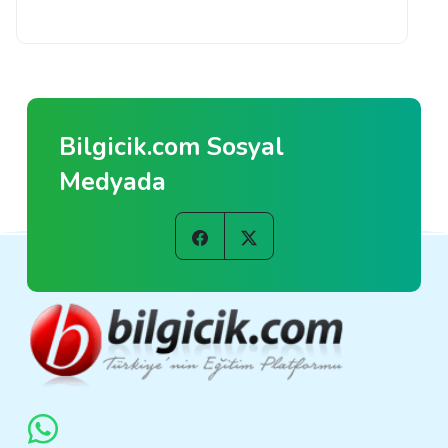
Bilgicik.com Sosyal
Medyada