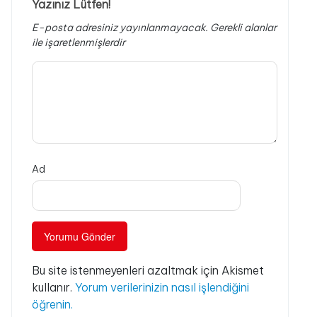
Yazınız Lütfen!
E-posta adresiniz yayınlanmayacak.
Gerekli alanlar
ile işaretlenmişlerdir
Ad
Bu site istenmeyenleri azaltmak için Akismet
kullanır.
Yorum verilerinizin nasıl işlendiğini
öğrenin.