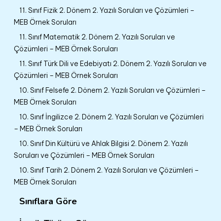
11. Sınıf Fizik 2. Dönem 2. Yazılı Soruları ve Çözümleri –
MEB Örnek Soruları
11. Sınıf Matematik 2. Dönem 2. Yazılı Soruları ve
Çözümleri – MEB Örnek Soruları
11. Sınıf Türk Dili ve Edebiyatı 2. Dönem 2. Yazılı Soruları ve
Çözümleri – MEB Örnek Soruları
10. Sınıf Felsefe 2. Dönem 2. Yazılı Soruları ve Çözümleri –
MEB Örnek Soruları
10. Sınıf İngilizce 2. Dönem 2. Yazılı Soruları ve Çözümleri
– MEB Örnek Soruları
10. Sınıf Din Kültürü ve Ahlak Bilgisi 2. Dönem 2. Yazılı
Soruları ve Çözümleri – MEB Örnek Soruları
10. Sınıf Tarih 2. Dönem 2. Yazılı Soruları ve Çözümleri –
MEB Örnek Soruları
Sınıflara Göre