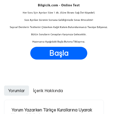
Başla
Yorumlar
İçerik Hakkında
Yorum Yazarken Türkçe Kurallarına Uyarak