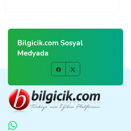
Bilgicik.com Sosyal
Medyada