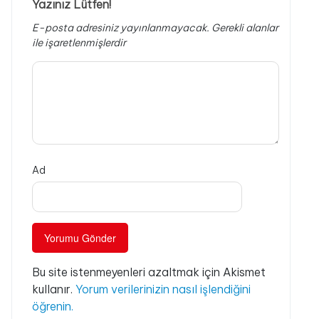
Yazınız Lütfen!
E-posta adresiniz yayınlanmayacak.
Gerekli alanlar
ile işaretlenmişlerdir
Ad
Bu site istenmeyenleri azaltmak için Akismet
kullanır.
Yorum verilerinizin nasıl işlendiğini
öğrenin.