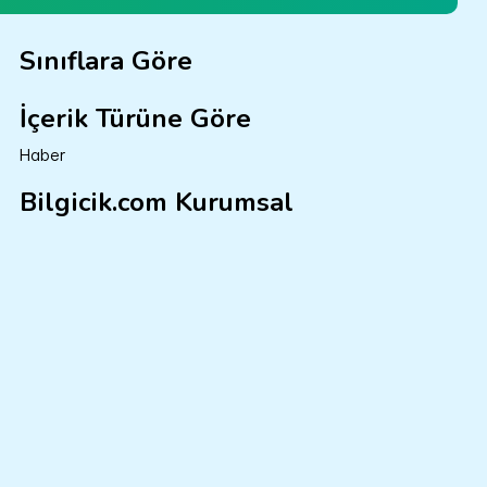
Sınıflara Göre
İçerik Türüne Göre
Haber
Bilgicik.com Kurumsal