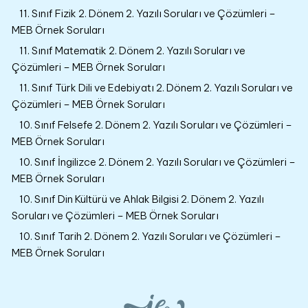
11. Sınıf Fizik 2. Dönem 2. Yazılı Soruları ve Çözümleri –
MEB Örnek Soruları
11. Sınıf Matematik 2. Dönem 2. Yazılı Soruları ve
Çözümleri – MEB Örnek Soruları
11. Sınıf Türk Dili ve Edebiyatı 2. Dönem 2. Yazılı Soruları ve
Çözümleri – MEB Örnek Soruları
10. Sınıf Felsefe 2. Dönem 2. Yazılı Soruları ve Çözümleri –
MEB Örnek Soruları
10. Sınıf İngilizce 2. Dönem 2. Yazılı Soruları ve Çözümleri –
MEB Örnek Soruları
10. Sınıf Din Kültürü ve Ahlak Bilgisi 2. Dönem 2. Yazılı
Soruları ve Çözümleri – MEB Örnek Soruları
10. Sınıf Tarih 2. Dönem 2. Yazılı Soruları ve Çözümleri –
MEB Örnek Soruları