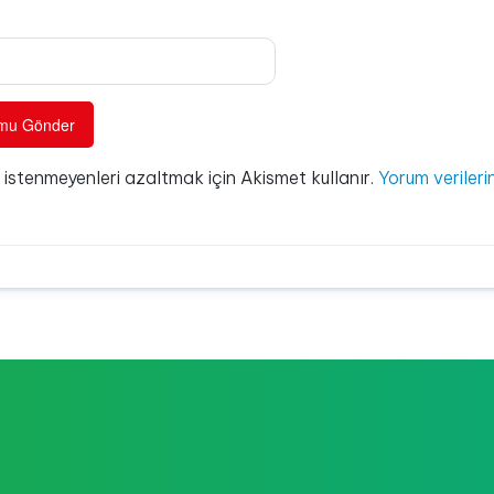
e istenmeyenleri azaltmak için Akismet kullanır.
Yorum verilerin