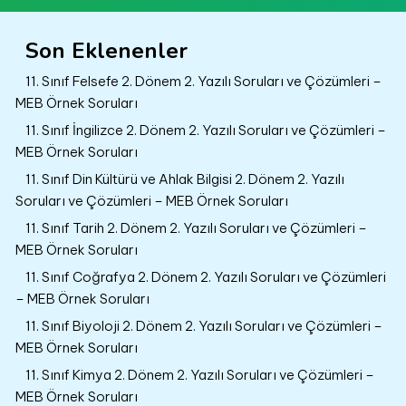
Son Eklenenler
11. Sınıf Felsefe 2. Dönem 2. Yazılı Soruları ve Çözümleri –
MEB Örnek Soruları
11. Sınıf İngilizce 2. Dönem 2. Yazılı Soruları ve Çözümleri –
MEB Örnek Soruları
11. Sınıf Din Kültürü ve Ahlak Bilgisi 2. Dönem 2. Yazılı
Soruları ve Çözümleri – MEB Örnek Soruları
11. Sınıf Tarih 2. Dönem 2. Yazılı Soruları ve Çözümleri –
MEB Örnek Soruları
11. Sınıf Coğrafya 2. Dönem 2. Yazılı Soruları ve Çözümleri
– MEB Örnek Soruları
11. Sınıf Biyoloji 2. Dönem 2. Yazılı Soruları ve Çözümleri –
MEB Örnek Soruları
11. Sınıf Kimya 2. Dönem 2. Yazılı Soruları ve Çözümleri –
MEB Örnek Soruları