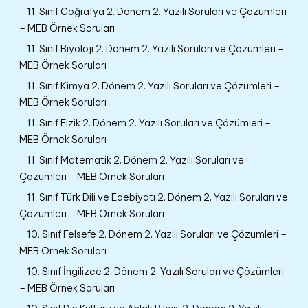
11. Sınıf Coğrafya 2. Dönem 2. Yazılı Soruları ve Çözümleri
– MEB Örnek Soruları
11. Sınıf Biyoloji 2. Dönem 2. Yazılı Soruları ve Çözümleri –
MEB Örnek Soruları
11. Sınıf Kimya 2. Dönem 2. Yazılı Soruları ve Çözümleri –
MEB Örnek Soruları
11. Sınıf Fizik 2. Dönem 2. Yazılı Soruları ve Çözümleri –
MEB Örnek Soruları
11. Sınıf Matematik 2. Dönem 2. Yazılı Soruları ve
Çözümleri – MEB Örnek Soruları
11. Sınıf Türk Dili ve Edebiyatı 2. Dönem 2. Yazılı Soruları ve
Çözümleri – MEB Örnek Soruları
10. Sınıf Felsefe 2. Dönem 2. Yazılı Soruları ve Çözümleri –
MEB Örnek Soruları
10. Sınıf İngilizce 2. Dönem 2. Yazılı Soruları ve Çözümleri
– MEB Örnek Soruları