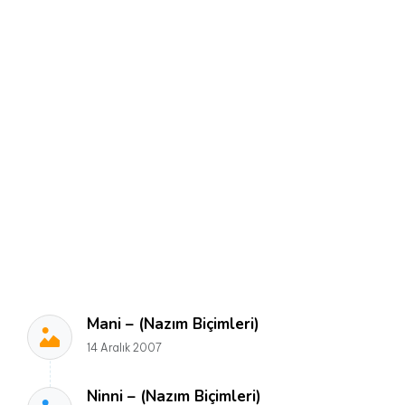
Mani – (Nazım Biçimleri)
14 Aralık 2007
Ninni – (Nazım Biçimleri)