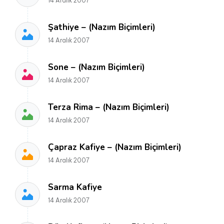
14 Aralık 2007
Şathiye – (Nazım Biçimleri)
14 Aralık 2007
Sone – (Nazım Biçimleri)
14 Aralık 2007
Terza Rima – (Nazım Biçimleri)
14 Aralık 2007
Çapraz Kafiye – (Nazım Biçimleri)
14 Aralık 2007
Sarma Kafiye
14 Aralık 2007