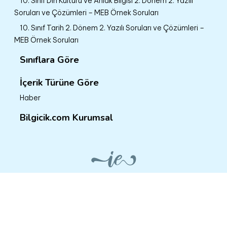
10. Sınıf Din Kültürü ve Ahlak Bilgisi 2. Dönem 2. Yazılı
Soruları ve Çözümleri – MEB Örnek Soruları
10. Sınıf Tarih 2. Dönem 2. Yazılı Soruları ve Çözümleri –
MEB Örnek Soruları
Sınıflara Göre
İçerik Türüne Göre
Haber
Bilgicik.com Kurumsal