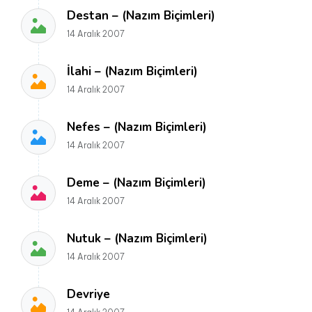
Destan – (Nazım Biçimleri)
14 Aralık 2007
İlahi – (Nazım Biçimleri)
14 Aralık 2007
Nefes – (Nazım Biçimleri)
14 Aralık 2007
Deme – (Nazım Biçimleri)
14 Aralık 2007
Nutuk – (Nazım Biçimleri)
14 Aralık 2007
Devriye