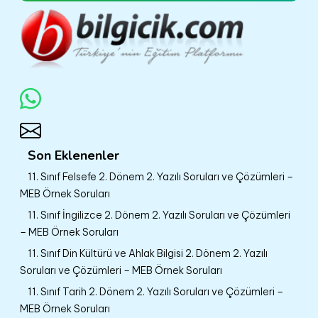
Son Eklenenler
11. Sınıf Felsefe 2. Dönem 2. Yazılı Soruları ve Çözümleri –
MEB Örnek Soruları
11. Sınıf İngilizce 2. Dönem 2. Yazılı Soruları ve Çözümleri
– MEB Örnek Soruları
11. Sınıf Din Kültürü ve Ahlak Bilgisi 2. Dönem 2. Yazılı
Soruları ve Çözümleri – MEB Örnek Soruları
11. Sınıf Tarih 2. Dönem 2. Yazılı Soruları ve Çözümleri –
MEB Örnek Soruları