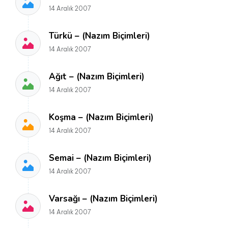
14 Aralık 2007
Türkü – (Nazım Biçimleri)
14 Aralık 2007
Ağıt – (Nazım Biçimleri)
14 Aralık 2007
Koşma – (Nazım Biçimleri)
14 Aralık 2007
Semai – (Nazım Biçimleri)
14 Aralık 2007
Varsağı – (Nazım Biçimleri)
14 Aralık 2007