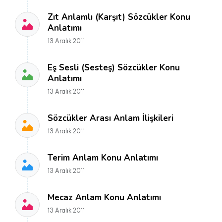
Zıt Anlamlı (Karşıt) Sözcükler Konu
Anlatımı
13 Aralık 2011
Eş Sesli (Sesteş) Sözcükler Konu
Anlatımı
13 Aralık 2011
Sözcükler Arası Anlam İlişkileri
13 Aralık 2011
Terim Anlam Konu Anlatımı
13 Aralık 2011
Mecaz Anlam Konu Anlatımı
13 Aralık 2011