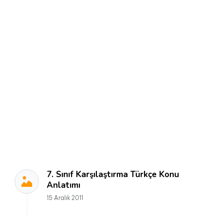
7. Sınıf Karşılaştırma Türkçe Konu
Anlatımı
15 Aralık 2011