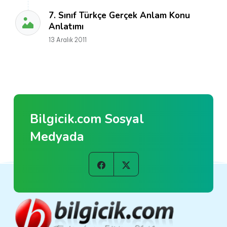
7. Sınıf Türkçe Gerçek Anlam Konu
Anlatımı
13 Aralık 2011
Bilgicik.com Sosyal
Medyada