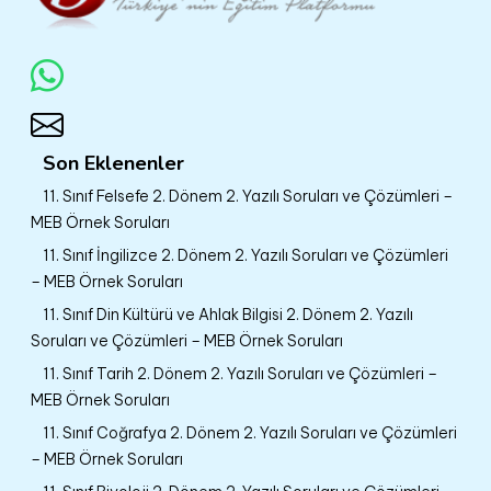
Son Eklenenler
11. Sınıf Felsefe 2. Dönem 2. Yazılı Soruları ve Çözümleri –
MEB Örnek Soruları
11. Sınıf İngilizce 2. Dönem 2. Yazılı Soruları ve Çözümleri
– MEB Örnek Soruları
11. Sınıf Din Kültürü ve Ahlak Bilgisi 2. Dönem 2. Yazılı
Soruları ve Çözümleri – MEB Örnek Soruları
11. Sınıf Tarih 2. Dönem 2. Yazılı Soruları ve Çözümleri –
MEB Örnek Soruları
11. Sınıf Coğrafya 2. Dönem 2. Yazılı Soruları ve Çözümleri
– MEB Örnek Soruları