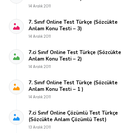
14 Aralık 2011
7. Sınıf Online Test Türkçe (Sözcükte
Anlam Konu Testi – 3)
14 Aralık 2011
7.ci Sınıf Online Test Türkçe (Sözcükte
Anlam Konu Testi – 2)
14 Aralık 2011
7. Sınıf Online Test Türkçe (Sözcükte
Anlam Konu Testi – 1 )
14 Aralık 2011
7.ci Sınıf Online Çözümlü Test Türkçe
(Sözcükte Anlam Çözümlü Test)
13 Aralık 2011