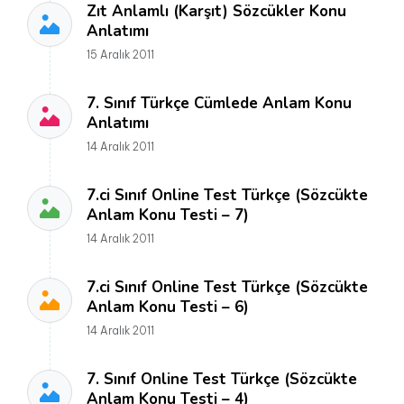
Zıt Anlamlı (Karşıt) Sözcükler Konu
Anlatımı
15 Aralık 2011
7. Sınıf Türkçe Cümlede Anlam Konu
Anlatımı
14 Aralık 2011
7.ci Sınıf Online Test Türkçe (Sözcükte
Anlam Konu Testi – 7)
14 Aralık 2011
7.ci Sınıf Online Test Türkçe (Sözcükte
Anlam Konu Testi – 6)
14 Aralık 2011
7. Sınıf Online Test Türkçe (Sözcükte
Anlam Konu Testi – 4)