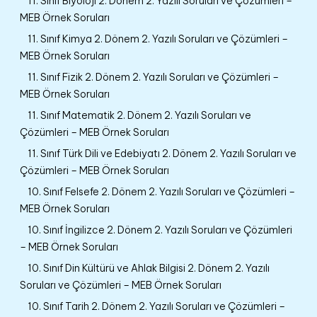
11. Sınıf Biyoloji 2. Dönem 2. Yazılı Soruları ve Çözümleri –
MEB Örnek Soruları
11. Sınıf Kimya 2. Dönem 2. Yazılı Soruları ve Çözümleri –
MEB Örnek Soruları
11. Sınıf Fizik 2. Dönem 2. Yazılı Soruları ve Çözümleri –
MEB Örnek Soruları
11. Sınıf Matematik 2. Dönem 2. Yazılı Soruları ve
Çözümleri – MEB Örnek Soruları
11. Sınıf Türk Dili ve Edebiyatı 2. Dönem 2. Yazılı Soruları ve
Çözümleri – MEB Örnek Soruları
10. Sınıf Felsefe 2. Dönem 2. Yazılı Soruları ve Çözümleri –
MEB Örnek Soruları
10. Sınıf İngilizce 2. Dönem 2. Yazılı Soruları ve Çözümleri
– MEB Örnek Soruları
10. Sınıf Din Kültürü ve Ahlak Bilgisi 2. Dönem 2. Yazılı
Soruları ve Çözümleri – MEB Örnek Soruları
10. Sınıf Tarih 2. Dönem 2. Yazılı Soruları ve Çözümleri –