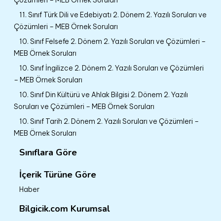
11. Sınıf Türk Dili ve Edebiyatı 2. Dönem 2. Yazılı Soruları ve
Çözümleri – MEB Örnek Soruları
10. Sınıf Felsefe 2. Dönem 2. Yazılı Soruları ve Çözümleri –
MEB Örnek Soruları
10. Sınıf İngilizce 2. Dönem 2. Yazılı Soruları ve Çözümleri
– MEB Örnek Soruları
10. Sınıf Din Kültürü ve Ahlak Bilgisi 2. Dönem 2. Yazılı
Soruları ve Çözümleri – MEB Örnek Soruları
10. Sınıf Tarih 2. Dönem 2. Yazılı Soruları ve Çözümleri –
MEB Örnek Soruları
Sınıflara Göre
İçerik Türüne Göre
Haber
Bilgicik.com Kurumsal