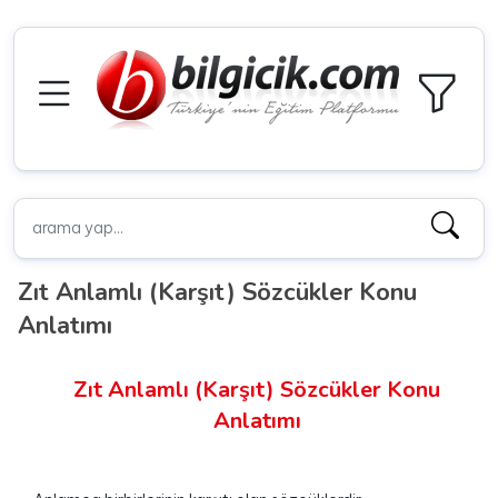
Zıt Anlamlı (Karşıt) Sözcükler Konu
Anlatımı
Zıt Anlamlı (Karşıt) Sözcükler Konu
Anlatımı