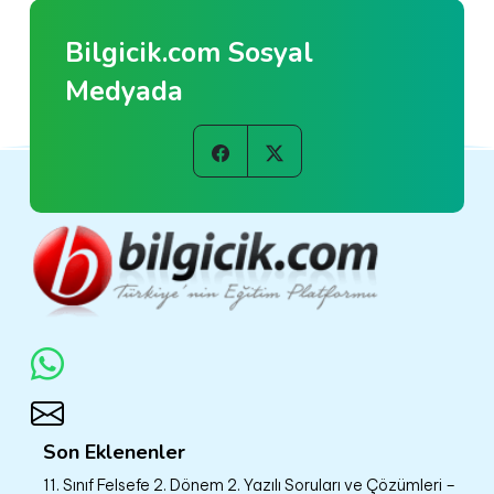
Bilgicik.com Sosyal
Medyada
Son Eklenenler
11. Sınıf Felsefe 2. Dönem 2. Yazılı Soruları ve Çözümleri –