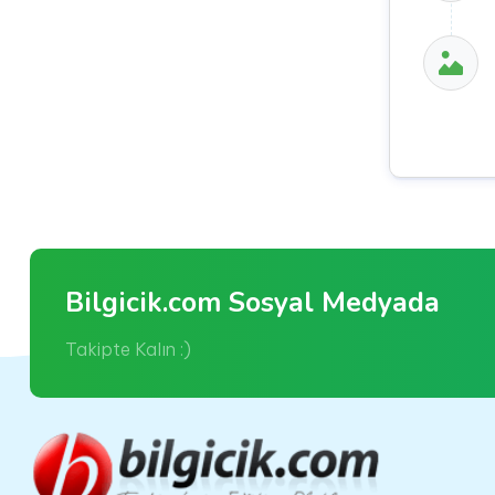
Bilgicik.com Sosyal Medyada
Takipte Kalın :)