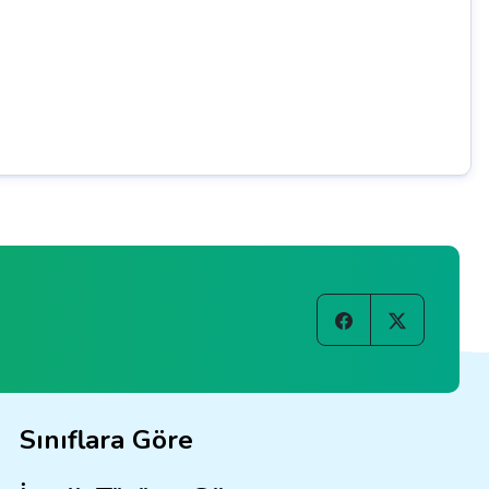
Sınıflara Göre