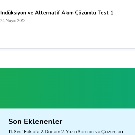
İndüksiyon ve Alternatif Akım Çözümlü Test 1
24 Mayıs 2013
Son Eklenenler
11. Sınıf Felsefe 2. Dönem 2. Yazılı Soruları ve Çözümleri –