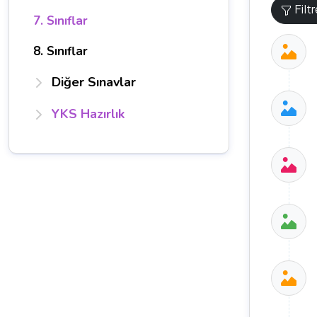
Filt
7. Sınıflar
8. Sınıflar
Diğer Sınavlar
YKS Hazırlık