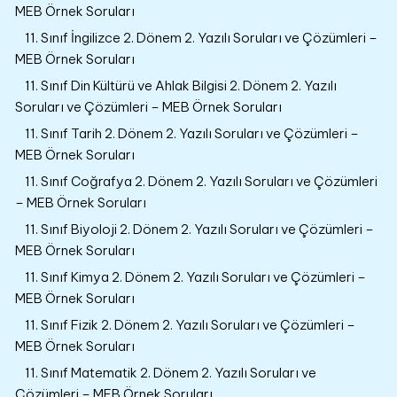
MEB Örnek Soruları
11. Sınıf İngilizce 2. Dönem 2. Yazılı Soruları ve Çözümleri –
MEB Örnek Soruları
11. Sınıf Din Kültürü ve Ahlak Bilgisi 2. Dönem 2. Yazılı
Soruları ve Çözümleri – MEB Örnek Soruları
11. Sınıf Tarih 2. Dönem 2. Yazılı Soruları ve Çözümleri –
MEB Örnek Soruları
11. Sınıf Coğrafya 2. Dönem 2. Yazılı Soruları ve Çözümleri
– MEB Örnek Soruları
11. Sınıf Biyoloji 2. Dönem 2. Yazılı Soruları ve Çözümleri –
MEB Örnek Soruları
11. Sınıf Kimya 2. Dönem 2. Yazılı Soruları ve Çözümleri –
MEB Örnek Soruları
11. Sınıf Fizik 2. Dönem 2. Yazılı Soruları ve Çözümleri –
MEB Örnek Soruları
11. Sınıf Matematik 2. Dönem 2. Yazılı Soruları ve
Çözümleri – MEB Örnek Soruları