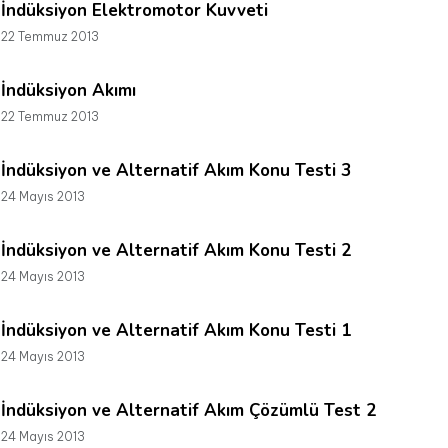
İndüksiyon Elektromotor Kuvveti
22 Temmuz 2013
İndüksiyon Akımı
22 Temmuz 2013
İndüksiyon ve Alternatif Akım Konu Testi 3
24 Mayıs 2013
İndüksiyon ve Alternatif Akım Konu Testi 2
24 Mayıs 2013
İndüksiyon ve Alternatif Akım Konu Testi 1
24 Mayıs 2013
İndüksiyon ve Alternatif Akım Çözümlü Test 2
24 Mayıs 2013