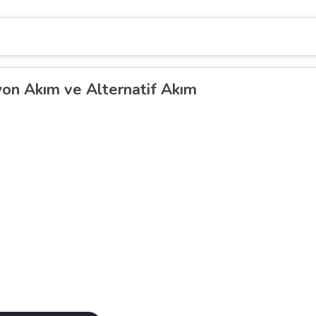
yon Akım ve Alternatif Akım