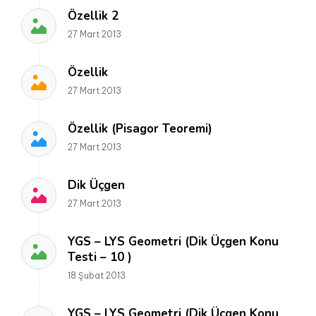
Özellik 2
27 Mart 2013
Özellik
27 Mart 2013
Özellik (Pisagor Teoremi)
27 Mart 2013
Dik Üçgen
27 Mart 2013
YGS – LYS Geometri (Dik Üçgen Konu
Testi – 10 )
18 Şubat 2013
YGS – LYS Geometri (Dik Üçgen Konu