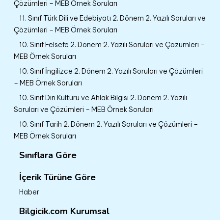
Çözümleri – MEB Örnek Soruları
11. Sınıf Türk Dili ve Edebiyatı 2. Dönem 2. Yazılı Soruları ve
Çözümleri – MEB Örnek Soruları
10. Sınıf Felsefe 2. Dönem 2. Yazılı Soruları ve Çözümleri –
MEB Örnek Soruları
10. Sınıf İngilizce 2. Dönem 2. Yazılı Soruları ve Çözümleri
– MEB Örnek Soruları
10. Sınıf Din Kültürü ve Ahlak Bilgisi 2. Dönem 2. Yazılı
Soruları ve Çözümleri – MEB Örnek Soruları
10. Sınıf Tarih 2. Dönem 2. Yazılı Soruları ve Çözümleri –
MEB Örnek Soruları
Sınıflara Göre
İçerik Türüne Göre
Haber
Bilgicik.com Kurumsal