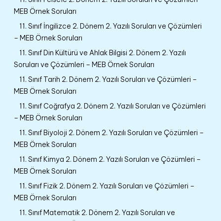
MEB Örnek Soruları
11. Sınıf İngilizce 2. Dönem 2. Yazılı Soruları ve Çözümleri
– MEB Örnek Soruları
11. Sınıf Din Kültürü ve Ahlak Bilgisi 2. Dönem 2. Yazılı
Soruları ve Çözümleri – MEB Örnek Soruları
11. Sınıf Tarih 2. Dönem 2. Yazılı Soruları ve Çözümleri –
MEB Örnek Soruları
11. Sınıf Coğrafya 2. Dönem 2. Yazılı Soruları ve Çözümleri
– MEB Örnek Soruları
11. Sınıf Biyoloji 2. Dönem 2. Yazılı Soruları ve Çözümleri –
MEB Örnek Soruları
11. Sınıf Kimya 2. Dönem 2. Yazılı Soruları ve Çözümleri –
MEB Örnek Soruları
11. Sınıf Fizik 2. Dönem 2. Yazılı Soruları ve Çözümleri –
MEB Örnek Soruları
11. Sınıf Matematik 2. Dönem 2. Yazılı Soruları ve