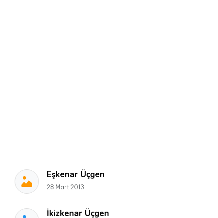
Eşkenar Üçgen
28 Mart 2013
İkizkenar Üçgen