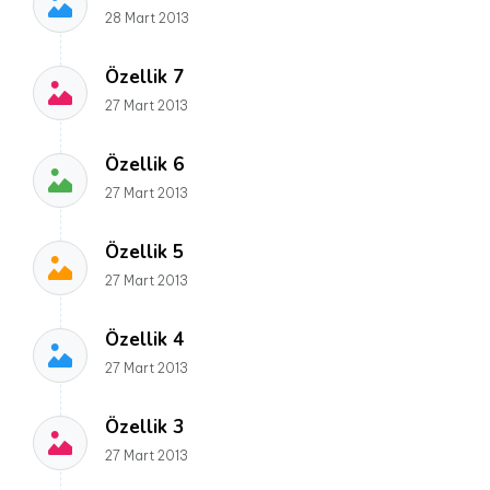
28 Mart 2013
Özellik 7
27 Mart 2013
Özellik 6
27 Mart 2013
Özellik 5
27 Mart 2013
Özellik 4
27 Mart 2013
Özellik 3
27 Mart 2013