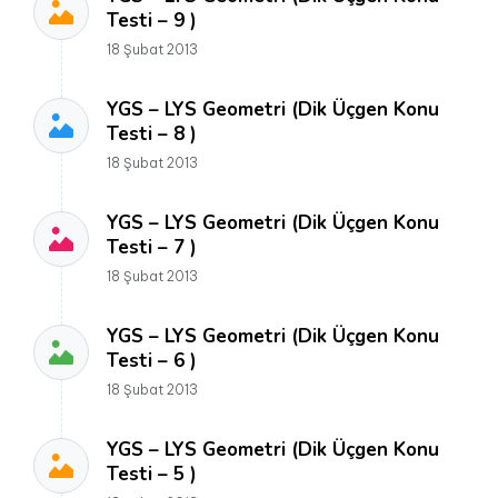
Testi – 9 )
18 Şubat 2013
YGS – LYS Geometri (Dik Üçgen Konu
Testi – 8 )
18 Şubat 2013
YGS – LYS Geometri (Dik Üçgen Konu
Testi – 7 )
18 Şubat 2013
YGS – LYS Geometri (Dik Üçgen Konu
Testi – 6 )
18 Şubat 2013
YGS – LYS Geometri (Dik Üçgen Konu
Testi – 5 )