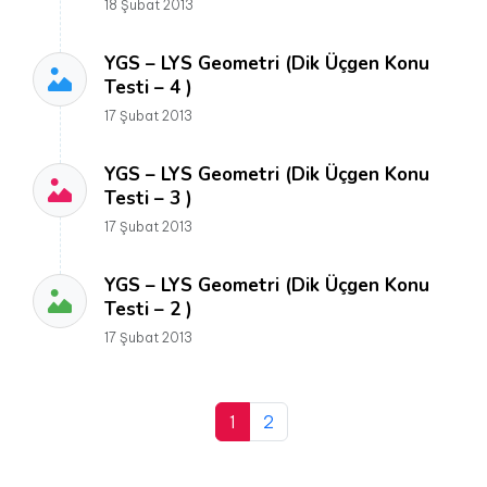
18 Şubat 2013
YGS – LYS Geometri (Dik Üçgen Konu
Testi – 4 )
17 Şubat 2013
YGS – LYS Geometri (Dik Üçgen Konu
Testi – 3 )
17 Şubat 2013
YGS – LYS Geometri (Dik Üçgen Konu
Testi – 2 )
17 Şubat 2013
1
2