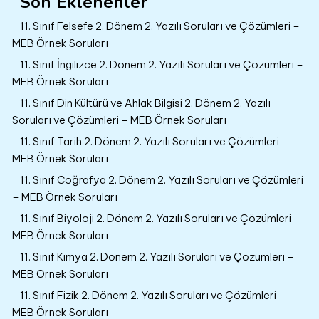
Son Eklenenler
11. Sınıf Felsefe 2. Dönem 2. Yazılı Soruları ve Çözümleri –
MEB Örnek Soruları
11. Sınıf İngilizce 2. Dönem 2. Yazılı Soruları ve Çözümleri –
MEB Örnek Soruları
11. Sınıf Din Kültürü ve Ahlak Bilgisi 2. Dönem 2. Yazılı
Soruları ve Çözümleri – MEB Örnek Soruları
11. Sınıf Tarih 2. Dönem 2. Yazılı Soruları ve Çözümleri –
MEB Örnek Soruları
11. Sınıf Coğrafya 2. Dönem 2. Yazılı Soruları ve Çözümleri
– MEB Örnek Soruları
11. Sınıf Biyoloji 2. Dönem 2. Yazılı Soruları ve Çözümleri –
MEB Örnek Soruları
11. Sınıf Kimya 2. Dönem 2. Yazılı Soruları ve Çözümleri –
MEB Örnek Soruları
11. Sınıf Fizik 2. Dönem 2. Yazılı Soruları ve Çözümleri –
MEB Örnek Soruları