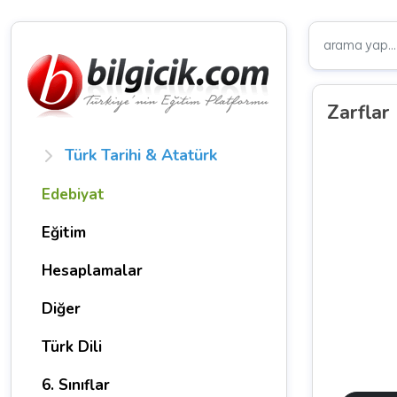
Zarflar
Türk Tarihi & Atatürk
Edebiyat
Eğitim
Hesaplamalar
Diğer
Türk Dili
6. Sınıflar