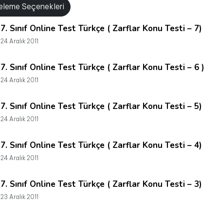
releme Seçenekleri
7. Sınıf Online Test Türkçe ( Zarflar Konu Testi – 7)
24 Aralık 2011
7. Sınıf Online Test Türkçe ( Zarflar Konu Testi – 6 )
24 Aralık 2011
7. Sınıf Online Test Türkçe ( Zarflar Konu Testi – 5)
24 Aralık 2011
7. Sınıf Online Test Türkçe ( Zarflar Konu Testi – 4)
24 Aralık 2011
7. Sınıf Online Test Türkçe ( Zarflar Konu Testi – 3)
23 Aralık 2011