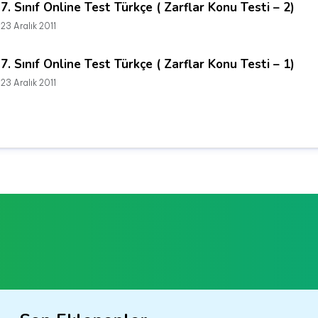
7. Sınıf Online Test Türkçe ( Zarflar Konu Testi – 2)
23 Aralık 2011
7. Sınıf Online Test Türkçe ( Zarflar Konu Testi – 1)
23 Aralık 2011