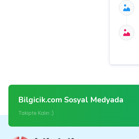
Bilgicik.com Sosyal Medyada
Takipte Kalın :)