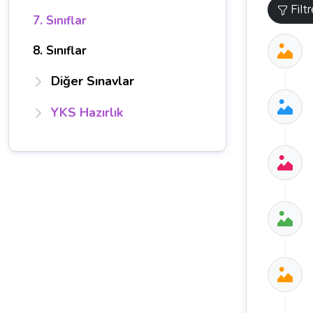
Filt
7. Sınıflar
8. Sınıflar
Diğer Sınavlar
YKS Hazırlık