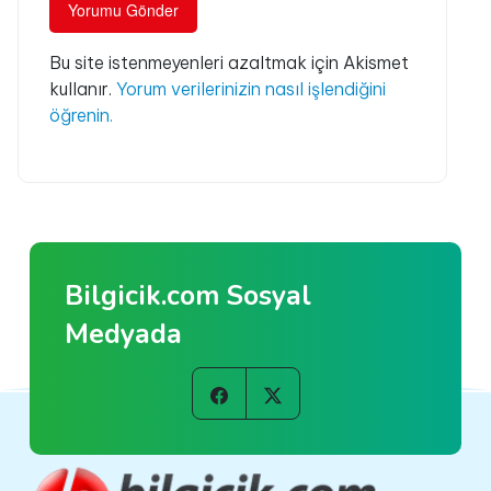
Bu site istenmeyenleri azaltmak için Akismet
kullanır.
Yorum verilerinizin nasıl işlendiğini
öğrenin.
Bilgicik.com Sosyal
Medyada