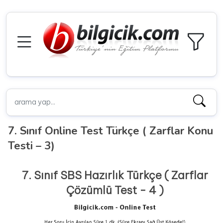
7. Sınıf Online Test Türkçe ( Zarflar Konu
Testi – 3)
7. Sınıf SBS Hazırlık Türkçe ( Zarflar
Çözümlü Test - 4 )