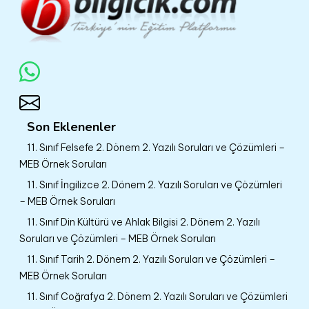
Son Eklenenler
11. Sınıf Felsefe 2. Dönem 2. Yazılı Soruları ve Çözümleri –
MEB Örnek Soruları
11. Sınıf İngilizce 2. Dönem 2. Yazılı Soruları ve Çözümleri
– MEB Örnek Soruları
11. Sınıf Din Kültürü ve Ahlak Bilgisi 2. Dönem 2. Yazılı
Soruları ve Çözümleri – MEB Örnek Soruları
11. Sınıf Tarih 2. Dönem 2. Yazılı Soruları ve Çözümleri –
MEB Örnek Soruları
11. Sınıf Coğrafya 2. Dönem 2. Yazılı Soruları ve Çözümleri