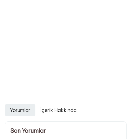
Yorumlar
İçerik Hakkında
Son Yorumlar