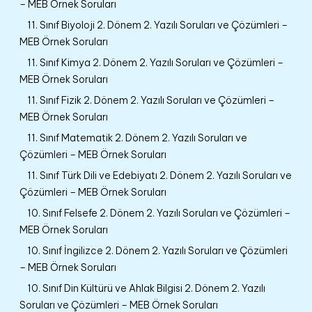
– MEB Örnek Soruları
11. Sınıf Biyoloji 2. Dönem 2. Yazılı Soruları ve Çözümleri –
MEB Örnek Soruları
11. Sınıf Kimya 2. Dönem 2. Yazılı Soruları ve Çözümleri –
MEB Örnek Soruları
11. Sınıf Fizik 2. Dönem 2. Yazılı Soruları ve Çözümleri –
MEB Örnek Soruları
11. Sınıf Matematik 2. Dönem 2. Yazılı Soruları ve
Çözümleri – MEB Örnek Soruları
11. Sınıf Türk Dili ve Edebiyatı 2. Dönem 2. Yazılı Soruları ve
Çözümleri – MEB Örnek Soruları
10. Sınıf Felsefe 2. Dönem 2. Yazılı Soruları ve Çözümleri –
MEB Örnek Soruları
10. Sınıf İngilizce 2. Dönem 2. Yazılı Soruları ve Çözümleri
– MEB Örnek Soruları
10. Sınıf Din Kültürü ve Ahlak Bilgisi 2. Dönem 2. Yazılı
Soruları ve Çözümleri – MEB Örnek Soruları