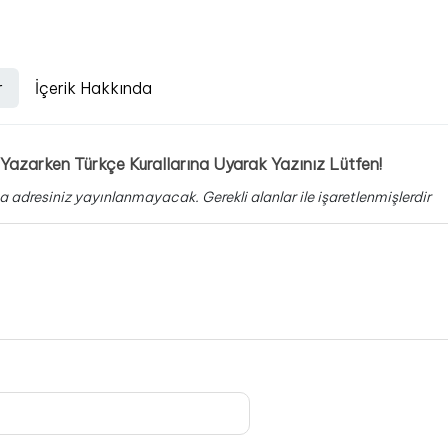
r
İçerik Hakkında
Yazarken Türkçe Kurallarına Uyarak Yazınız Lütfen!
a adresiniz yayınlanmayacak.
Gerekli alanlar
ile işaretlenmişlerdir