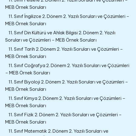
MEB Örnek Soruları
11. Sınıf İngilizce 2. Dönem 2. Yazılı Soruları ve Çözümleri –
MEB Örnek Soruları
11. Sınıf Din Kültürü ve Ahlak Bilgisi 2. Dönem 2. Yazılı
Soruları ve Çözümleri – MEB Örnek Soruları
11. Sınıf Tarih 2. Dönem 2. Yazılı Soruları ve Çözümleri –
MEB Örnek Soruları
11. Sınıf Coğrafya 2. Dönem 2. Yazılı Soruları ve Çözümleri
– MEB Örnek Soruları
11. Sınıf Biyoloji 2. Dönem 2. Yazılı Soruları ve Çözümleri –
MEB Örnek Soruları
11. Sınıf Kimya 2. Dönem 2. Yazılı Soruları ve Çözümleri –
MEB Örnek Soruları
11. Sınıf Fizik 2. Dönem 2. Yazılı Soruları ve Çözümleri –
MEB Örnek Soruları
11. Sınıf Matematik 2. Dönem 2. Yazılı Soruları ve