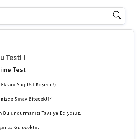
 Testi 1