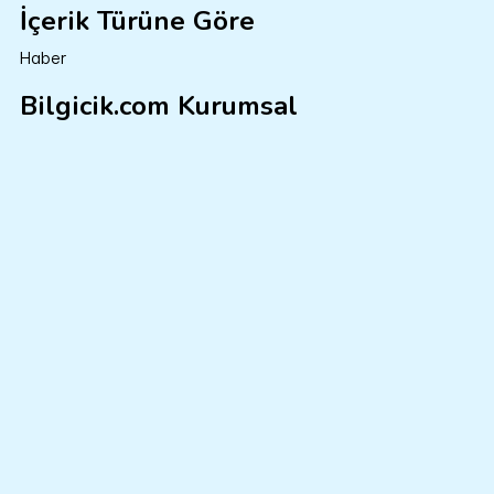
İçerik Türüne Göre
Haber
Bilgicik.com Kurumsal