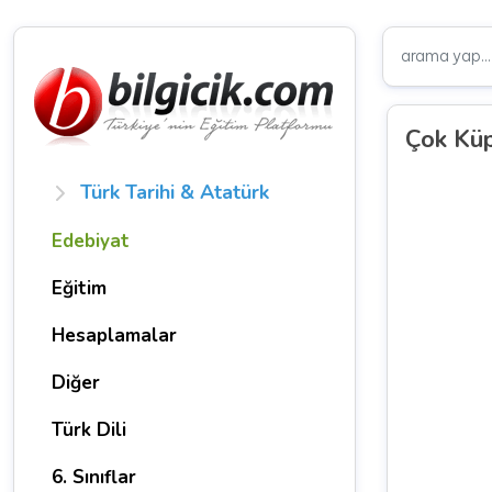
Çok Küp
Türk Tarihi & Atatürk
Edebiyat
Eğitim
Hesaplamalar
Diğer
Türk Dili
6. Sınıflar