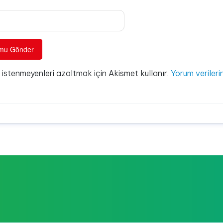
e istenmeyenleri azaltmak için Akismet kullanır.
Yorum verilerin