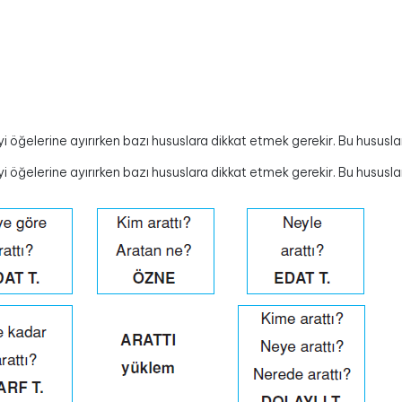
i öğelerine ayırırken bazı hususlara dikkat etmek gerekir. Bu hususlar
i öğelerine ayırırken bazı hususlara dikkat etmek gerekir. Bu hususlar