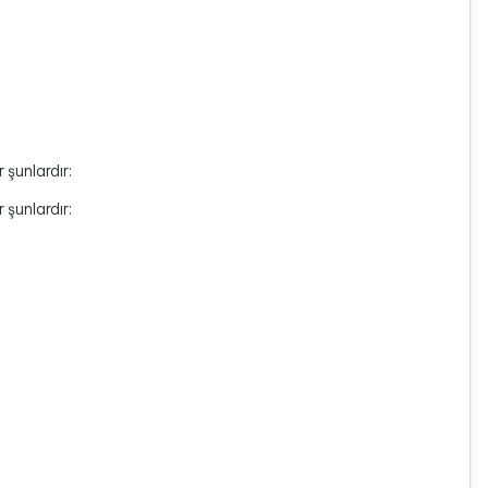
 şunlardır:
 şunlardır: