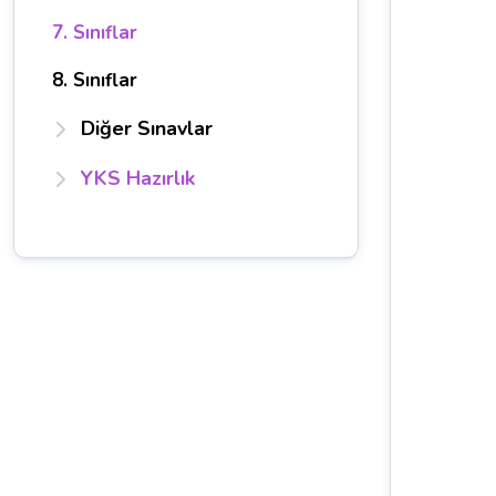
7. Sınıflar
8. Sınıflar
Diğer Sınavlar
YKS Hazırlık