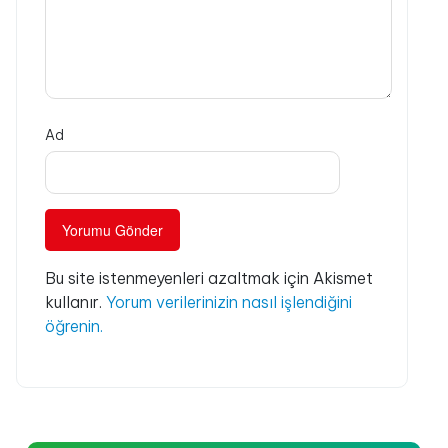
Ad
Bu site istenmeyenleri azaltmak için Akismet
kullanır.
Yorum verilerinizin nasıl işlendiğini
öğrenin.