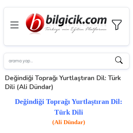
Değindiği Toprağı Yurtlaştıran Dil: Türk
Dili (Ali Dündar)
Değindiği Toprağı Yurtlaştıran Dil:
Türk Dili
(Ali Dündar)