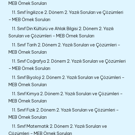
MEB Örnek Soruları
11. Sınıf İngilizce 2. Dönem 2. Yazılı Soruları ve Çözümleri
– MEB Örnek Soruları
11. Sınıf Din Kültürü ve Ahlak Bilgisi 2. Dönem 2. Yazılı
Soruları ve Çözümleri – MEB Örnek Soruları
11. Sınıf Tarih 2. Dönem 2. Yazılı Soruları ve Çözümleri –
MEB Örnek Soruları
11. Sınıf Coğrafya 2. Dönem 2. Yazılı Soruları ve Çözümleri
– MEB Örnek Soruları
11. Sınıf Biyoloji 2. Dönem 2. Yazılı Soruları ve Çözümleri –
MEB Örnek Soruları
11. Sınıf Kimya 2. Dönem 2. Yazılı Soruları ve Çözümleri –
MEB Örnek Soruları
11. Sınıf Fizik 2. Dönem 2. Yazılı Soruları ve Çözümleri –
MEB Örnek Soruları
11. Sınıf Matematik 2. Dönem 2. Yazılı Soruları ve
Çözümleri – MEB Örnek Soruları