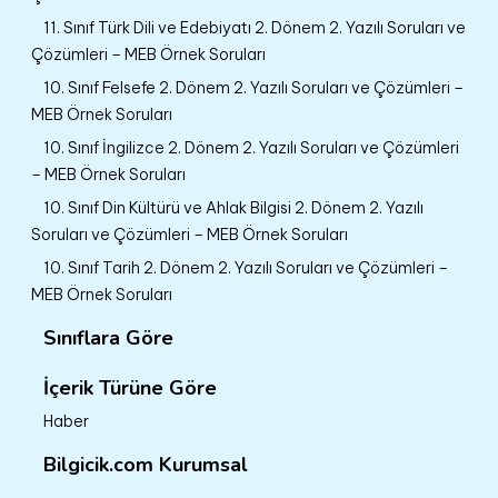
11. Sınıf Türk Dili ve Edebiyatı 2. Dönem 2. Yazılı Soruları ve
Çözümleri – MEB Örnek Soruları
10. Sınıf Felsefe 2. Dönem 2. Yazılı Soruları ve Çözümleri –
MEB Örnek Soruları
10. Sınıf İngilizce 2. Dönem 2. Yazılı Soruları ve Çözümleri
– MEB Örnek Soruları
10. Sınıf Din Kültürü ve Ahlak Bilgisi 2. Dönem 2. Yazılı
Soruları ve Çözümleri – MEB Örnek Soruları
10. Sınıf Tarih 2. Dönem 2. Yazılı Soruları ve Çözümleri –
MEB Örnek Soruları
Sınıflara Göre
İçerik Türüne Göre
Haber
Bilgicik.com Kurumsal