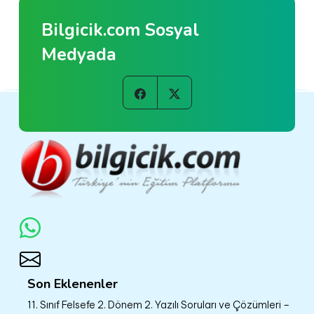
Bilgicik.com Sosyal
Medyada
Son Eklenenler
11. Sınıf Felsefe 2. Dönem 2. Yazılı Soruları ve Çözümleri –