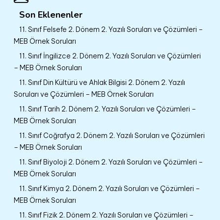
Son Eklenenler
11. Sınıf Felsefe 2. Dönem 2. Yazılı Soruları ve Çözümleri –
MEB Örnek Soruları
11. Sınıf İngilizce 2. Dönem 2. Yazılı Soruları ve Çözümleri
– MEB Örnek Soruları
11. Sınıf Din Kültürü ve Ahlak Bilgisi 2. Dönem 2. Yazılı
Soruları ve Çözümleri – MEB Örnek Soruları
11. Sınıf Tarih 2. Dönem 2. Yazılı Soruları ve Çözümleri –
MEB Örnek Soruları
11. Sınıf Coğrafya 2. Dönem 2. Yazılı Soruları ve Çözümleri
– MEB Örnek Soruları
11. Sınıf Biyoloji 2. Dönem 2. Yazılı Soruları ve Çözümleri –
MEB Örnek Soruları
11. Sınıf Kimya 2. Dönem 2. Yazılı Soruları ve Çözümleri –
MEB Örnek Soruları
11. Sınıf Fizik 2. Dönem 2. Yazılı Soruları ve Çözümleri –