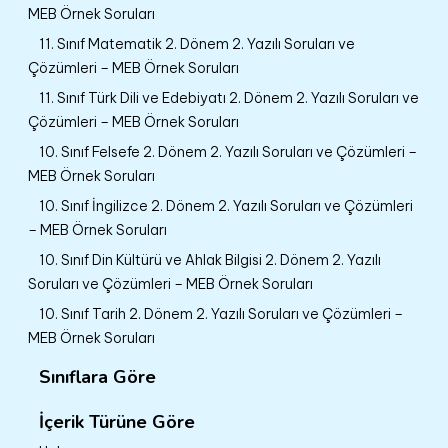
MEB Örnek Soruları
11. Sınıf Matematik 2. Dönem 2. Yazılı Soruları ve
Çözümleri – MEB Örnek Soruları
11. Sınıf Türk Dili ve Edebiyatı 2. Dönem 2. Yazılı Soruları ve
Çözümleri – MEB Örnek Soruları
10. Sınıf Felsefe 2. Dönem 2. Yazılı Soruları ve Çözümleri –
MEB Örnek Soruları
10. Sınıf İngilizce 2. Dönem 2. Yazılı Soruları ve Çözümleri
– MEB Örnek Soruları
10. Sınıf Din Kültürü ve Ahlak Bilgisi 2. Dönem 2. Yazılı
Soruları ve Çözümleri – MEB Örnek Soruları
10. Sınıf Tarih 2. Dönem 2. Yazılı Soruları ve Çözümleri –
MEB Örnek Soruları
Sınıflara Göre
İçerik Türüne Göre