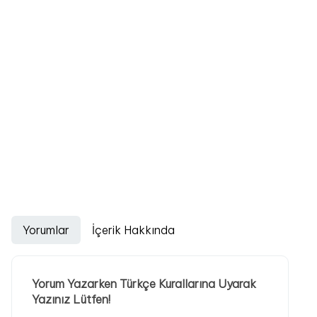
Yorumlar
İçerik Hakkında
Yorum Yazarken Türkçe Kurallarına Uyarak
Yazınız Lütfen!