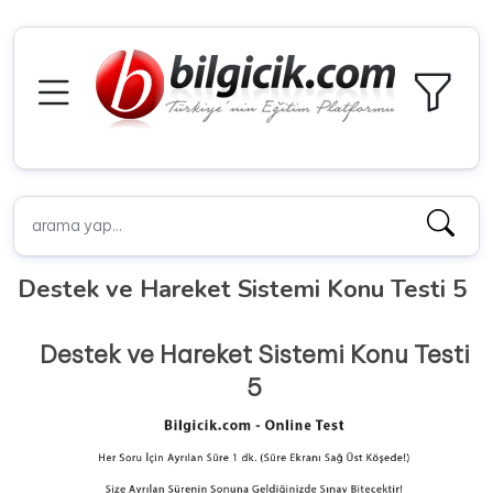
Destek ve Hareket Sistemi Konu Testi 5
Destek ve Hareket Sistemi Konu Testi
5