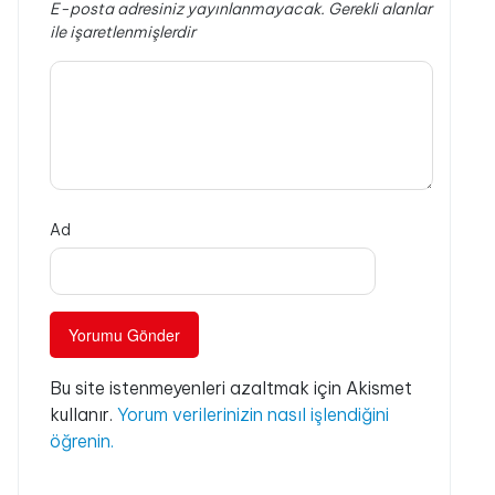
E-posta adresiniz yayınlanmayacak.
Gerekli alanlar
ile işaretlenmişlerdir
Ad
Bu site istenmeyenleri azaltmak için Akismet
kullanır.
Yorum verilerinizin nasıl işlendiğini
öğrenin.