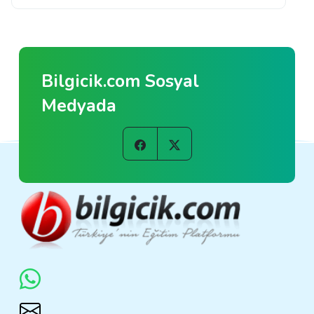
Bilgicik.com Sosyal
Medyada