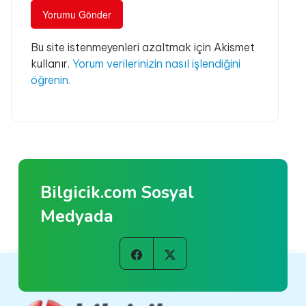
Bu site istenmeyenleri azaltmak için Akismet
kullanır.
Yorum verilerinizin nasıl işlendiğini
öğrenin.
Bilgicik.com Sosyal
Medyada