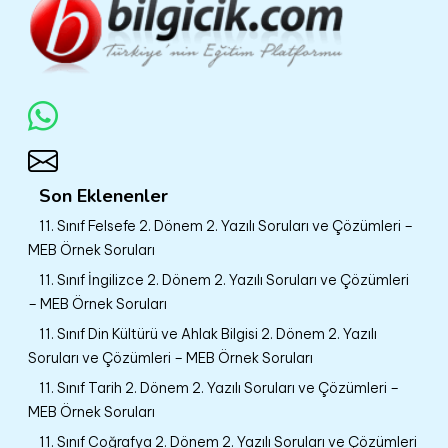
Son Eklenenler
11. Sınıf Felsefe 2. Dönem 2. Yazılı Soruları ve Çözümleri –
MEB Örnek Soruları
11. Sınıf İngilizce 2. Dönem 2. Yazılı Soruları ve Çözümleri
– MEB Örnek Soruları
11. Sınıf Din Kültürü ve Ahlak Bilgisi 2. Dönem 2. Yazılı
Soruları ve Çözümleri – MEB Örnek Soruları
11. Sınıf Tarih 2. Dönem 2. Yazılı Soruları ve Çözümleri –
MEB Örnek Soruları
11. Sınıf Coğrafya 2. Dönem 2. Yazılı Soruları ve Çözümleri