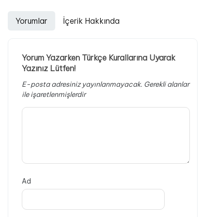
Yorumlar
İçerik Hakkında
Yorum Yazarken Türkçe Kurallarına Uyarak
Yazınız Lütfen!
E-posta adresiniz yayınlanmayacak.
Gerekli alanlar
ile işaretlenmişlerdir
Ad