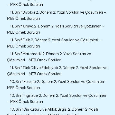
– MEB Örnek Soruları
11. Sınıf Biyoloji 2. Dönem 2. Yazılı Soruları ve Çözümleri –
MEB Örnek Soruları
11. Sınıf Kimya 2. Dönem 2. Yazılı Soruları ve Çözümleri –
MEB Örnek Soruları
11. Sınıf Fizik 2. Dönem 2. Yazılı Soruları ve Çözümleri –
MEB Örnek Soruları
11. Sınıf Matematik 2. Dönem 2. Yazılı Soruları ve
Çözümleri – MEB Örnek Soruları
11. Sınıf Türk Dili ve Edebiyatı 2. Dönem 2. Yazılı Soruları ve
Çözümleri – MEB Örnek Soruları
10. Sınıf Felsefe 2. Dönem 2. Yazılı Soruları ve Çözümleri –
MEB Örnek Soruları
10. Sınıf İngilizce 2. Dönem 2. Yazılı Soruları ve Çözümleri
– MEB Örnek Soruları
10. Sınıf Din Kültürü ve Ahlak Bilgisi 2. Dönem 2. Yazılı