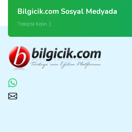
Bilgicik.com Sosyal Medyada
Takipte Kalın :)