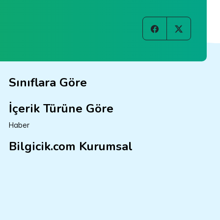
Sınıflara Göre
İçerik Türüne Göre
Haber
Bilgicik.com Kurumsal