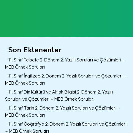
Son Eklenenler
11. Sınıf Felsefe 2. Dönem 2. Yazılı Soruları ve Çözümleri –
MEB Örnek Soruları
11. Sınıf İngilizce 2. Dönem 2. Yazılı Soruları ve Çözümleri –
MEB Örnek Soruları
11. Sınıf Din Kültürü ve Ahlak Bilgisi 2. Dönem 2. Yazılı
Soruları ve Çözümleri – MEB Örnek Soruları
11. Sınıf Tarih 2. Dönem 2. Yazılı Soruları ve Çözümleri –
MEB Örnek Soruları
11. Sınıf Coğrafya 2. Dönem 2. Yazılı Soruları ve Çözümleri
– MEB Örnek Soruları