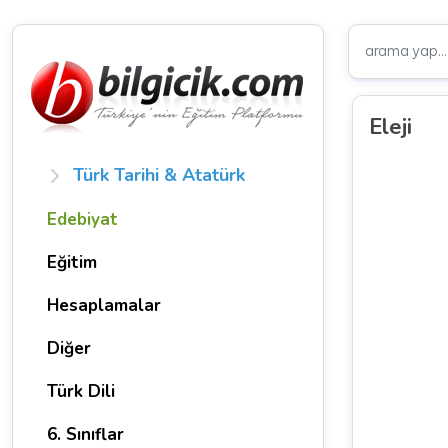
Eleji
Türk Tarihi & Atatürk
Edebiyat
Eğitim
Hesaplamalar
Diğer
Türk Dili
6. Sınıflar