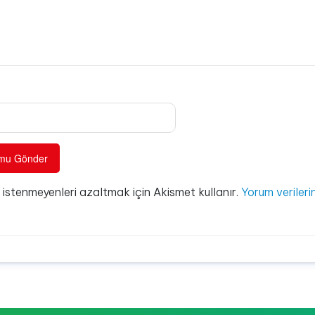
e istenmeyenleri azaltmak için Akismet kullanır.
Yorum verilerin