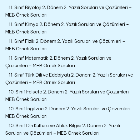
11. Sınıf Biyoloji 2. Dönem 2. Yazılı Soruları ve Çözümleri –
MEB Örnek Soruları
11. Sınıf Kimya 2. Dönem 2. Yazılı Soruları ve Çözümleri –
MEB Örnek Soruları
11. Sınıf Fizik 2. Dönem 2. Yazılı Soruları ve Çözümleri –
MEB Örnek Soruları
11. Sınıf Matematik 2. Dönem 2. Yazılı Soruları ve
Çözümleri – MEB Örnek Soruları
11. Sınıf Türk Dili ve Edebiyatı 2. Dönem 2. Yazılı Soruları ve
Çözümleri – MEB Örnek Soruları
10. Sınıf Felsefe 2. Dönem 2. Yazılı Soruları ve Çözümleri –
MEB Örnek Soruları
10. Sınıf İngilizce 2. Dönem 2. Yazılı Soruları ve Çözümleri –
MEB Örnek Soruları
10. Sınıf Din Kültürü ve Ahlak Bilgisi 2. Dönem 2. Yazılı
Soruları ve Çözümleri – MEB Örnek Soruları