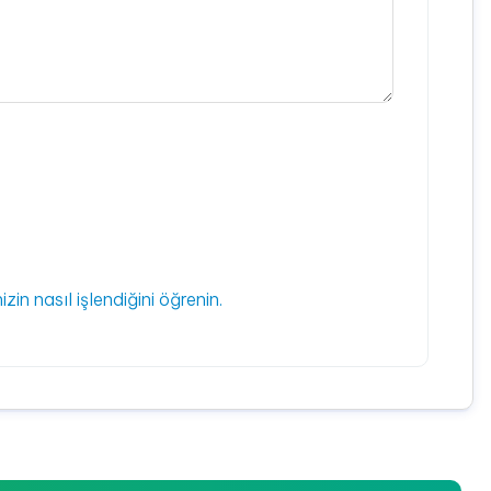
izin nasıl işlendiğini öğrenin.