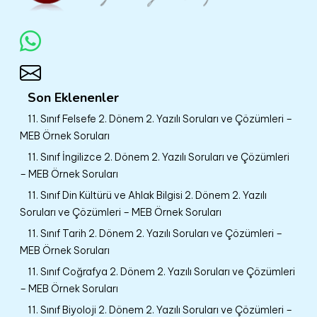
Son Eklenenler
11. Sınıf Felsefe 2. Dönem 2. Yazılı Soruları ve Çözümleri –
MEB Örnek Soruları
11. Sınıf İngilizce 2. Dönem 2. Yazılı Soruları ve Çözümleri
– MEB Örnek Soruları
11. Sınıf Din Kültürü ve Ahlak Bilgisi 2. Dönem 2. Yazılı
Soruları ve Çözümleri – MEB Örnek Soruları
11. Sınıf Tarih 2. Dönem 2. Yazılı Soruları ve Çözümleri –
MEB Örnek Soruları
11. Sınıf Coğrafya 2. Dönem 2. Yazılı Soruları ve Çözümleri
– MEB Örnek Soruları
11. Sınıf Biyoloji 2. Dönem 2. Yazılı Soruları ve Çözümleri –