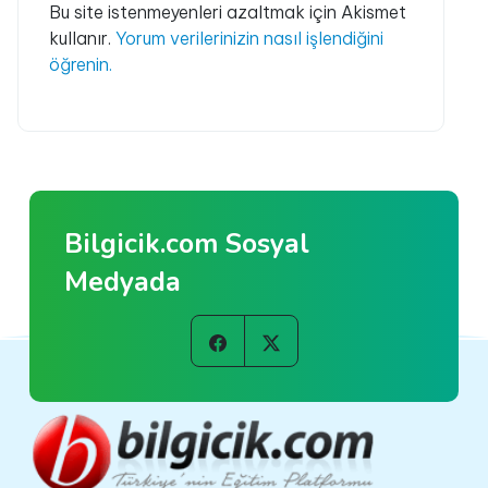
Bu site istenmeyenleri azaltmak için Akismet
kullanır.
Yorum verilerinizin nasıl işlendiğini
öğrenin.
Bilgicik.com Sosyal
Medyada