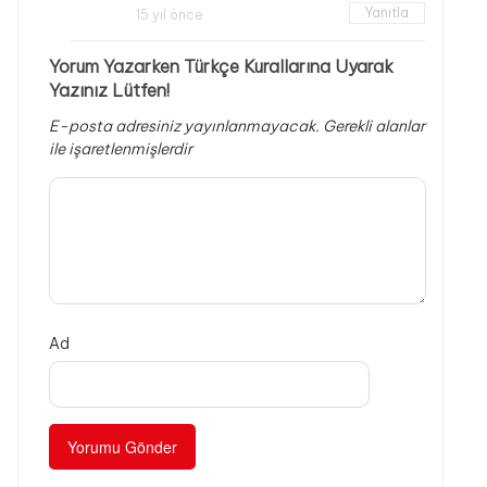
Yanıtla
15 yıl önce
Yorum Yazarken Türkçe Kurallarına Uyarak
Yazınız Lütfen!
E-posta adresiniz yayınlanmayacak.
Gerekli alanlar
ile işaretlenmişlerdir
Ad