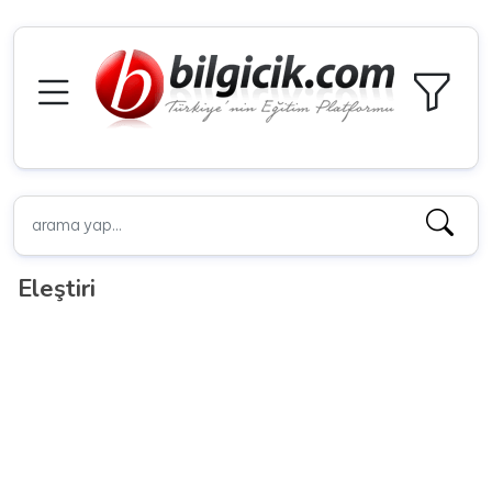
Eleştiri