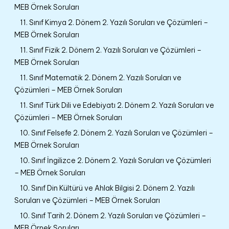
MEB Örnek Soruları
11. Sınıf Kimya 2. Dönem 2. Yazılı Soruları ve Çözümleri –
MEB Örnek Soruları
11. Sınıf Fizik 2. Dönem 2. Yazılı Soruları ve Çözümleri –
MEB Örnek Soruları
11. Sınıf Matematik 2. Dönem 2. Yazılı Soruları ve
Çözümleri – MEB Örnek Soruları
11. Sınıf Türk Dili ve Edebiyatı 2. Dönem 2. Yazılı Soruları ve
Çözümleri – MEB Örnek Soruları
10. Sınıf Felsefe 2. Dönem 2. Yazılı Soruları ve Çözümleri –
MEB Örnek Soruları
10. Sınıf İngilizce 2. Dönem 2. Yazılı Soruları ve Çözümleri
– MEB Örnek Soruları
10. Sınıf Din Kültürü ve Ahlak Bilgisi 2. Dönem 2. Yazılı
Soruları ve Çözümleri – MEB Örnek Soruları
10. Sınıf Tarih 2. Dönem 2. Yazılı Soruları ve Çözümleri –
MEB Örnek Soruları