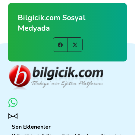
Bilgicik.com Sosyal
Medyada
Son Eklenenler