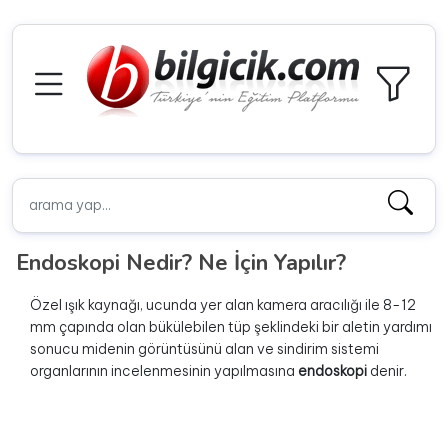
Endoskopi Nedir? Ne İçin Yapılır?
Özel ışık kaynağı, ucunda yer alan kamera aracılığı ile 8-12
mm çapında olan bükülebilen tüp şeklindeki bir aletin yardımı
sonucu midenin görüntüsünü alan ve sindirim sistemi
organlarının incelenmesinin yapılmasına
endoskopi
denir.