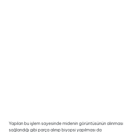
Yapılan bu işlem sayesinde midenin görüntüsünün alınması
sağlandığı gibi parça alınıp biyopsi yapılması da