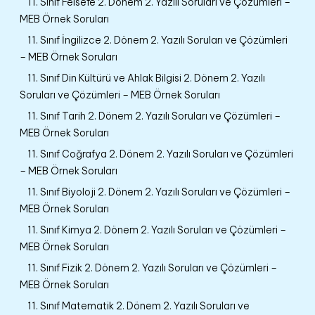
11. Sınıf Felsefe 2. Dönem 2. Yazılı Soruları ve Çözümleri –
MEB Örnek Soruları
11. Sınıf İngilizce 2. Dönem 2. Yazılı Soruları ve Çözümleri
– MEB Örnek Soruları
11. Sınıf Din Kültürü ve Ahlak Bilgisi 2. Dönem 2. Yazılı
Soruları ve Çözümleri – MEB Örnek Soruları
11. Sınıf Tarih 2. Dönem 2. Yazılı Soruları ve Çözümleri –
MEB Örnek Soruları
11. Sınıf Coğrafya 2. Dönem 2. Yazılı Soruları ve Çözümleri
– MEB Örnek Soruları
11. Sınıf Biyoloji 2. Dönem 2. Yazılı Soruları ve Çözümleri –
MEB Örnek Soruları
11. Sınıf Kimya 2. Dönem 2. Yazılı Soruları ve Çözümleri –
MEB Örnek Soruları
11. Sınıf Fizik 2. Dönem 2. Yazılı Soruları ve Çözümleri –
MEB Örnek Soruları
11. Sınıf Matematik 2. Dönem 2. Yazılı Soruları ve