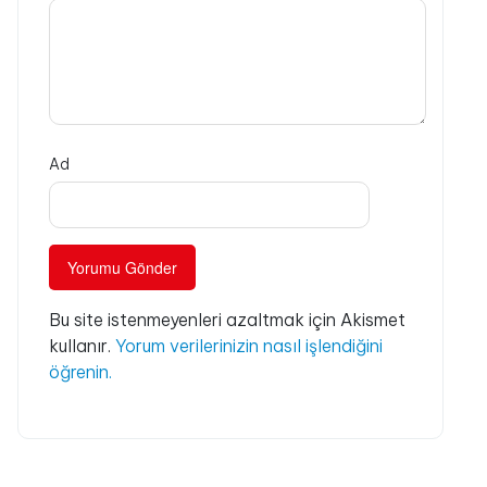
Ad
Bu site istenmeyenleri azaltmak için Akismet
kullanır.
Yorum verilerinizin nasıl işlendiğini
öğrenin.