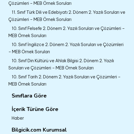
Çözümleri – MEB Örnek Soruları
11. Sınıf Türk Dili ve Edebiyatı 2. Dönem 2. Yazılı Soruları ve
Çözümleri – MEB Örnek Soruları
10. Sınıf Felsefe 2. Dönem 2. Yazılı Soruları ve Çözümleri –
MEB Örnek Soruları
10. Sınıf İngilizce 2. Dönem 2. Yazılı Soruları ve Çözümleri
– MEB Örnek Soruları
10. Sınıf Din Kültürü ve Ahlak Bilgisi 2. Dönem 2. Yazılı
Soruları ve Çözümleri – MEB Örnek Soruları
10. Sınıf Tarih 2. Dönem 2. Yazılı Soruları ve Çözümleri –
MEB Örnek Soruları
Sınıflara Göre
İçerik Türüne Göre
Haber
Bilgicik.com Kurumsal