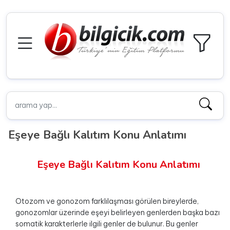
Eşeye Bağlı Kalıtım Konu Anlatımı
Eşeye Bağlı Kalıtım Konu Anlatımı
Otozom ve gonozom farklılaşması görülen bireylerde,
gonozomlar üzerinde eşeyi belirleyen genlerden başka bazı
somatik karakterlerle ilgili genler de bulunur. Bu genler