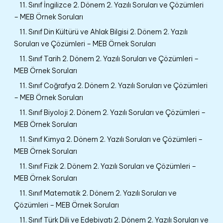
11. Sınıf İngilizce 2. Dönem 2. Yazılı Soruları ve Çözümleri
– MEB Örnek Soruları
11. Sınıf Din Kültürü ve Ahlak Bilgisi 2. Dönem 2. Yazılı
Soruları ve Çözümleri – MEB Örnek Soruları
11. Sınıf Tarih 2. Dönem 2. Yazılı Soruları ve Çözümleri –
MEB Örnek Soruları
11. Sınıf Coğrafya 2. Dönem 2. Yazılı Soruları ve Çözümleri
– MEB Örnek Soruları
11. Sınıf Biyoloji 2. Dönem 2. Yazılı Soruları ve Çözümleri –
MEB Örnek Soruları
11. Sınıf Kimya 2. Dönem 2. Yazılı Soruları ve Çözümleri –
MEB Örnek Soruları
11. Sınıf Fizik 2. Dönem 2. Yazılı Soruları ve Çözümleri –
MEB Örnek Soruları
11. Sınıf Matematik 2. Dönem 2. Yazılı Soruları ve
Çözümleri – MEB Örnek Soruları
11. Sınıf Türk Dili ve Edebiyatı 2. Dönem 2. Yazılı Soruları ve