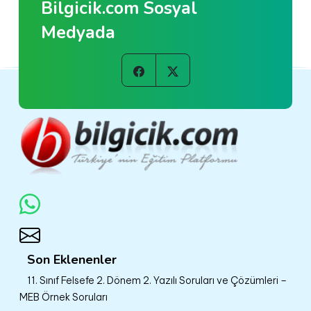
Bilgicik.com Sosyal
Medyada
Son Eklenenler
11. Sınıf Felsefe 2. Dönem 2. Yazılı Soruları ve Çözümleri –
MEB Örnek Soruları