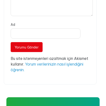
Ad
Bu site istenmeyenleri azaltmak için Akismet
kullanır.
Yorum verilerinizin nasıl işlendiğini
öğrenin.