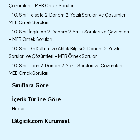
Çözümleri – MEB Örnek Soruları
10. Sınıf Felsefe 2. Dönem 2. Yazılı Soruları ve Çözümleri –
MEB Örnek Soruları
10. Sınıf İngilizce 2. Dönem 2. Yazılı Soruları ve Çözümleri
– MEB Örnek Soruları
10. Sınıf Din Kültürü ve Ahlak Bilgisi 2. Dönem 2. Yazılı
Soruları ve Çözümleri – MEB Örnek Soruları
10. Sınıf Tarih 2. Dönem 2. Yazılı Soruları ve Çözümleri –
MEB Örnek Soruları
Sınıflara Göre
İçerik Türüne Göre
Haber
Bilgicik.com Kurumsal