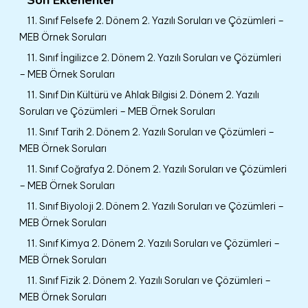
11. Sınıf Felsefe 2. Dönem 2. Yazılı Soruları ve Çözümleri –
MEB Örnek Soruları
11. Sınıf İngilizce 2. Dönem 2. Yazılı Soruları ve Çözümleri
– MEB Örnek Soruları
11. Sınıf Din Kültürü ve Ahlak Bilgisi 2. Dönem 2. Yazılı
Soruları ve Çözümleri – MEB Örnek Soruları
11. Sınıf Tarih 2. Dönem 2. Yazılı Soruları ve Çözümleri –
MEB Örnek Soruları
11. Sınıf Coğrafya 2. Dönem 2. Yazılı Soruları ve Çözümleri
– MEB Örnek Soruları
11. Sınıf Biyoloji 2. Dönem 2. Yazılı Soruları ve Çözümleri –
MEB Örnek Soruları
11. Sınıf Kimya 2. Dönem 2. Yazılı Soruları ve Çözümleri –
MEB Örnek Soruları
11. Sınıf Fizik 2. Dönem 2. Yazılı Soruları ve Çözümleri –
MEB Örnek Soruları