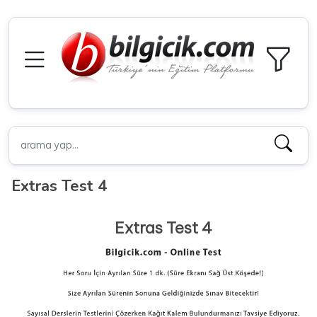
Extras Test 4
Extras Test 4