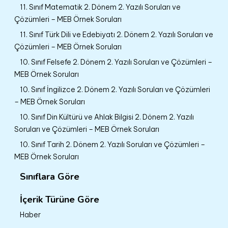
11. Sınıf Matematik 2. Dönem 2. Yazılı Soruları ve
Çözümleri – MEB Örnek Soruları
11. Sınıf Türk Dili ve Edebiyatı 2. Dönem 2. Yazılı Soruları ve
Çözümleri – MEB Örnek Soruları
10. Sınıf Felsefe 2. Dönem 2. Yazılı Soruları ve Çözümleri –
MEB Örnek Soruları
10. Sınıf İngilizce 2. Dönem 2. Yazılı Soruları ve Çözümleri
– MEB Örnek Soruları
10. Sınıf Din Kültürü ve Ahlak Bilgisi 2. Dönem 2. Yazılı
Soruları ve Çözümleri – MEB Örnek Soruları
10. Sınıf Tarih 2. Dönem 2. Yazılı Soruları ve Çözümleri –
MEB Örnek Soruları
Sınıflara Göre
İçerik Türüne Göre
Haber