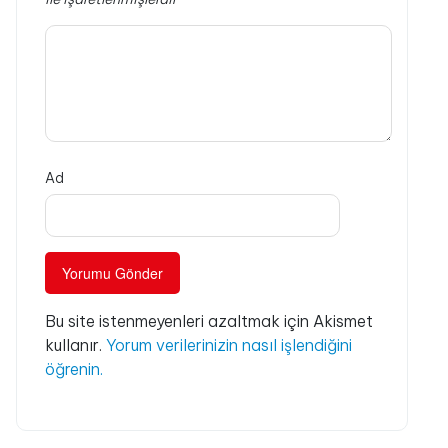
Ad
Bu site istenmeyenleri azaltmak için Akismet
kullanır.
Yorum verilerinizin nasıl işlendiğini
öğrenin.