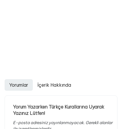
Yorumlar
İçerik Hakkında
Yorum Yazarken Türkçe Kurallarına Uyarak
Yazınız Lütfen!
E-posta adresiniz yayınlanmayacak.
Gerekli alanlar
ile işaretlenmişlerdir