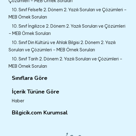
Çözümleri – MEB Örnek Soruları
10. Sınıf Felsefe 2. Dönem 2. Yazılı Soruları ve Çözümleri –
MEB Örnek Soruları
10. Sınıf İngilizce 2. Dönem 2. Yazılı Soruları ve Çözümleri
– MEB Örnek Soruları
10. Sınıf Din Kültürü ve Ahlak Bilgisi 2. Dönem 2. Yazılı
Soruları ve Çözümleri – MEB Örnek Soruları
10. Sınıf Tarih 2. Dönem 2. Yazılı Soruları ve Çözümleri –
MEB Örnek Soruları
Sınıflara Göre
İçerik Türüne Göre
Haber
Bilgicik.com Kurumsal