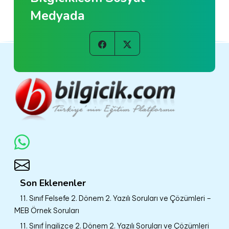
Medyada
Son Eklenenler
11. Sınıf Felsefe 2. Dönem 2. Yazılı Soruları ve Çözümleri –
MEB Örnek Soruları
11. Sınıf İngilizce 2. Dönem 2. Yazılı Soruları ve Çözümleri