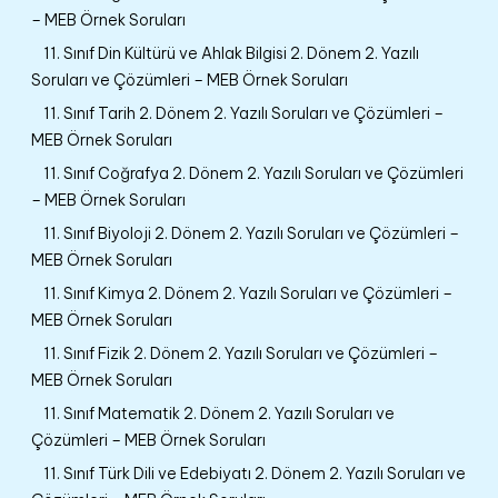
– MEB Örnek Soruları
11. Sınıf Din Kültürü ve Ahlak Bilgisi 2. Dönem 2. Yazılı
Soruları ve Çözümleri – MEB Örnek Soruları
11. Sınıf Tarih 2. Dönem 2. Yazılı Soruları ve Çözümleri –
MEB Örnek Soruları
11. Sınıf Coğrafya 2. Dönem 2. Yazılı Soruları ve Çözümleri
– MEB Örnek Soruları
11. Sınıf Biyoloji 2. Dönem 2. Yazılı Soruları ve Çözümleri –
MEB Örnek Soruları
11. Sınıf Kimya 2. Dönem 2. Yazılı Soruları ve Çözümleri –
MEB Örnek Soruları
11. Sınıf Fizik 2. Dönem 2. Yazılı Soruları ve Çözümleri –
MEB Örnek Soruları
11. Sınıf Matematik 2. Dönem 2. Yazılı Soruları ve
Çözümleri – MEB Örnek Soruları
11. Sınıf Türk Dili ve Edebiyatı 2. Dönem 2. Yazılı Soruları ve