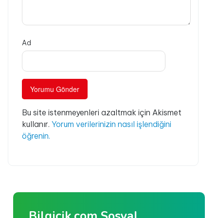
Ad
Bu site istenmeyenleri azaltmak için Akismet
kullanır.
Yorum verilerinizin nasıl işlendiğini
öğrenin.
Bilgicik.com Sosyal