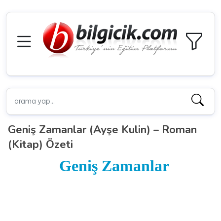
Geniş Zamanlar (Ayşe Kulin) – Roman
(Kitap) Özeti
Geniş Zamanlar