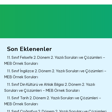
Son Eklenenler
11. Sınıf Felsefe 2. Dönem 2. Yazılı Soruları ve Çözümleri –
MEB Örnek Soruları
11. Sınıf İngilizce 2. Dönem 2. Yazılı Soruları ve Çözümleri –
MEB Örnek Soruları
11. Sınıf Din Kültürü ve Ahlak Bilgisi 2. Dönem 2. Yazılı
Soruları ve Çözümleri – MEB Örnek Soruları
11. Sınıf Tarih 2. Dönem 2. Yazılı Soruları ve Çözümleri –
MEB Örnek Soruları
11. Sınıf Coğrafya 2. Dönem 2. Yazılı Soruları ve Çözümleri