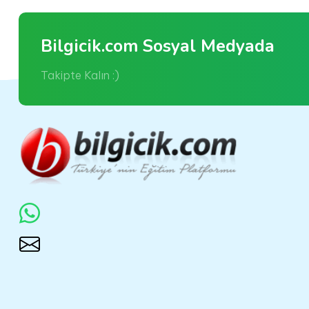
Bilgicik.com Sosyal Medyada
Takipte Kalın :)