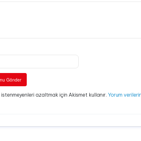
e istenmeyenleri azaltmak için Akismet kullanır.
Yorum verilerin