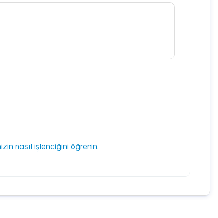
izin nasıl işlendiğini öğrenin.