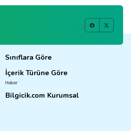
Sınıflara Göre
İçerik Türüne Göre
Haber
Bilgicik.com Kurumsal