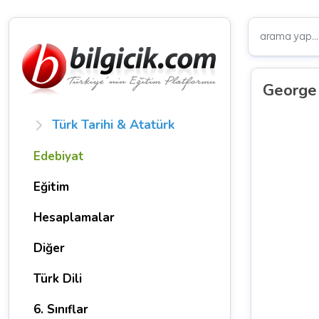
George 
Türk Tarihi & Atatürk
Edebiyat
Eğitim
Hesaplamalar
Diğer
Türk Dili
6. Sınıflar