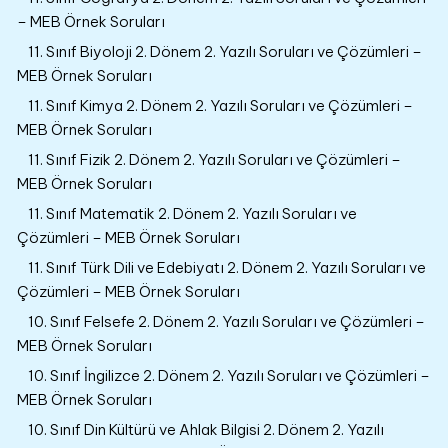
– MEB Örnek Soruları
11. Sınıf Biyoloji 2. Dönem 2. Yazılı Soruları ve Çözümleri –
MEB Örnek Soruları
11. Sınıf Kimya 2. Dönem 2. Yazılı Soruları ve Çözümleri –
MEB Örnek Soruları
11. Sınıf Fizik 2. Dönem 2. Yazılı Soruları ve Çözümleri –
MEB Örnek Soruları
11. Sınıf Matematik 2. Dönem 2. Yazılı Soruları ve
Çözümleri – MEB Örnek Soruları
11. Sınıf Türk Dili ve Edebiyatı 2. Dönem 2. Yazılı Soruları ve
Çözümleri – MEB Örnek Soruları
10. Sınıf Felsefe 2. Dönem 2. Yazılı Soruları ve Çözümleri –
MEB Örnek Soruları
10. Sınıf İngilizce 2. Dönem 2. Yazılı Soruları ve Çözümleri –
MEB Örnek Soruları
10. Sınıf Din Kültürü ve Ahlak Bilgisi 2. Dönem 2. Yazılı