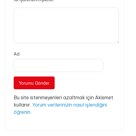
Ad
Bu site istenmeyenleri azaltmak için Akismet
kullanır.
Yorum verilerinizin nasıl işlendiğini
öğrenin.