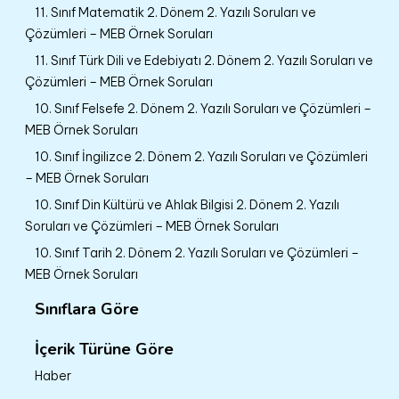
11. Sınıf Matematik 2. Dönem 2. Yazılı Soruları ve
Çözümleri – MEB Örnek Soruları
11. Sınıf Türk Dili ve Edebiyatı 2. Dönem 2. Yazılı Soruları ve
Çözümleri – MEB Örnek Soruları
10. Sınıf Felsefe 2. Dönem 2. Yazılı Soruları ve Çözümleri –
MEB Örnek Soruları
10. Sınıf İngilizce 2. Dönem 2. Yazılı Soruları ve Çözümleri
– MEB Örnek Soruları
10. Sınıf Din Kültürü ve Ahlak Bilgisi 2. Dönem 2. Yazılı
Soruları ve Çözümleri – MEB Örnek Soruları
10. Sınıf Tarih 2. Dönem 2. Yazılı Soruları ve Çözümleri –
MEB Örnek Soruları
Sınıflara Göre
İçerik Türüne Göre
Haber