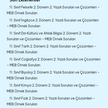
11. Sınıf Felsefe 2. Dönem 2. Yazılı Soruları ve Çözümleri –
MEB Örnek Soruları
11. Sınıf İngilizce 2. Dönem 2. Yazılı Soruları ve Çözümleri
– MEB Örnek Soruları
11. Sınıf Din Kültürü ve Ahlak Bilgisi 2. Dönem 2. Yazılı
Soruları ve Çözümleri – MEB Örnek Soruları
11. Sınıf Tarih 2. Dönem 2. Yazılı Soruları ve Çözümleri –
MEB Örnek Soruları
11. Sınıf Coğrafya 2. Dönem 2. Yazılı Soruları ve Çözümleri
– MEB Örnek Soruları
11. Sınıf Biyoloji 2. Dönem 2. Yazılı Soruları ve Çözümleri –
MEB Örnek Soruları
11. Sınıf Kimya 2. Dönem 2. Yazılı Soruları ve Çözümleri –
MEB Örnek Soruları
11. Sınıf Fizik 2. Dönem 2. Yazılı Soruları ve Çözümleri –
MEB Örnek Soruları