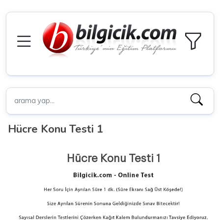
Hücre Konu Testi 1
Hücre Konu Testi 1