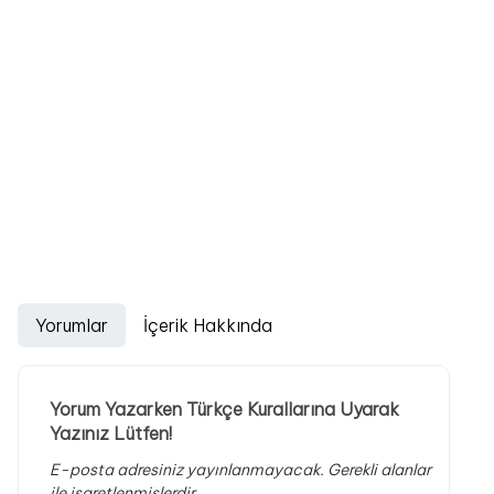
Yorumlar
İçerik Hakkında
Yorum Yazarken Türkçe Kurallarına Uyarak
Yazınız Lütfen!
E-posta adresiniz yayınlanmayacak.
Gerekli alanlar
ile işaretlenmişlerdir