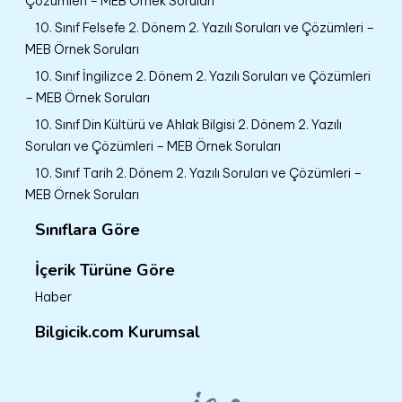
Çözümleri – MEB Örnek Soruları
10. Sınıf Felsefe 2. Dönem 2. Yazılı Soruları ve Çözümleri –
MEB Örnek Soruları
10. Sınıf İngilizce 2. Dönem 2. Yazılı Soruları ve Çözümleri
– MEB Örnek Soruları
10. Sınıf Din Kültürü ve Ahlak Bilgisi 2. Dönem 2. Yazılı
Soruları ve Çözümleri – MEB Örnek Soruları
10. Sınıf Tarih 2. Dönem 2. Yazılı Soruları ve Çözümleri –
MEB Örnek Soruları
Sınıflara Göre
İçerik Türüne Göre
Haber
Bilgicik.com Kurumsal