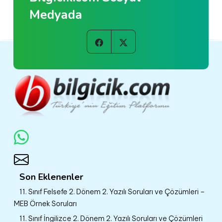
Medyada
Son Eklenenler
11. Sınıf Felsefe 2. Dönem 2. Yazılı Soruları ve Çözümleri –
MEB Örnek Soruları
11. Sınıf İngilizce 2. Dönem 2. Yazılı Soruları ve Çözümleri