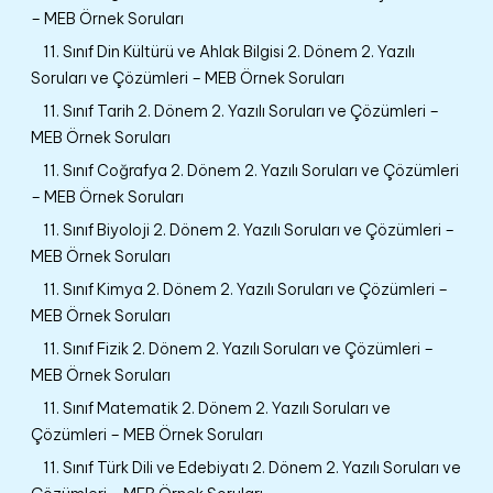
– MEB Örnek Soruları
11. Sınıf Din Kültürü ve Ahlak Bilgisi 2. Dönem 2. Yazılı
Soruları ve Çözümleri – MEB Örnek Soruları
11. Sınıf Tarih 2. Dönem 2. Yazılı Soruları ve Çözümleri –
MEB Örnek Soruları
11. Sınıf Coğrafya 2. Dönem 2. Yazılı Soruları ve Çözümleri
– MEB Örnek Soruları
11. Sınıf Biyoloji 2. Dönem 2. Yazılı Soruları ve Çözümleri –
MEB Örnek Soruları
11. Sınıf Kimya 2. Dönem 2. Yazılı Soruları ve Çözümleri –
MEB Örnek Soruları
11. Sınıf Fizik 2. Dönem 2. Yazılı Soruları ve Çözümleri –
MEB Örnek Soruları
11. Sınıf Matematik 2. Dönem 2. Yazılı Soruları ve
Çözümleri – MEB Örnek Soruları
11. Sınıf Türk Dili ve Edebiyatı 2. Dönem 2. Yazılı Soruları ve