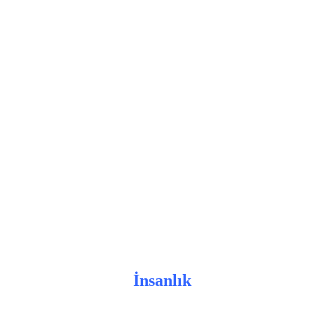
İnsanlık