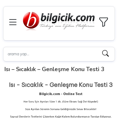
Isı – Sıcaklık – Genleşme Konu Testi 3
Isı - Sıcaklık - Genleşme Konu Testi 3