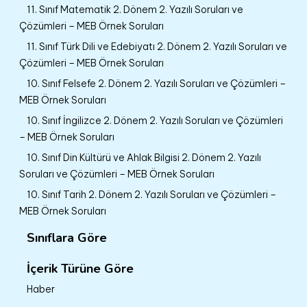
11. Sınıf Matematik 2. Dönem 2. Yazılı Soruları ve
Çözümleri – MEB Örnek Soruları
11. Sınıf Türk Dili ve Edebiyatı 2. Dönem 2. Yazılı Soruları ve
Çözümleri – MEB Örnek Soruları
10. Sınıf Felsefe 2. Dönem 2. Yazılı Soruları ve Çözümleri –
MEB Örnek Soruları
10. Sınıf İngilizce 2. Dönem 2. Yazılı Soruları ve Çözümleri
– MEB Örnek Soruları
10. Sınıf Din Kültürü ve Ahlak Bilgisi 2. Dönem 2. Yazılı
Soruları ve Çözümleri – MEB Örnek Soruları
10. Sınıf Tarih 2. Dönem 2. Yazılı Soruları ve Çözümleri –
MEB Örnek Soruları
Sınıflara Göre
İçerik Türüne Göre
Haber