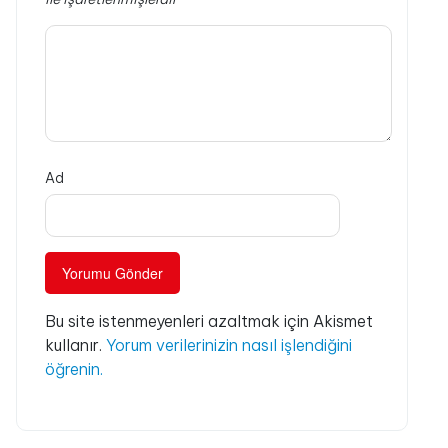
Ad
Bu site istenmeyenleri azaltmak için Akismet
kullanır.
Yorum verilerinizin nasıl işlendiğini
öğrenin.