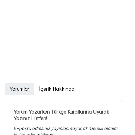
Yorumlar
İçerik Hakkında
Yorum Yazarken Türkçe Kurallarına Uyarak
Yazınız Lütfen!
E-posta adresiniz yayınlanmayacak.
Gerekli alanlar
ile işaretlenmişlerdir