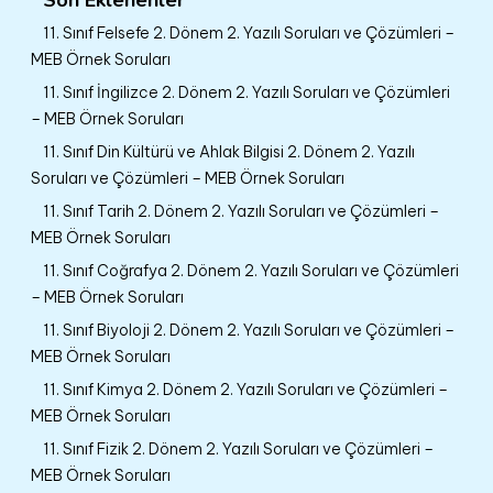
11. Sınıf Felsefe 2. Dönem 2. Yazılı Soruları ve Çözümleri –
MEB Örnek Soruları
11. Sınıf İngilizce 2. Dönem 2. Yazılı Soruları ve Çözümleri
– MEB Örnek Soruları
11. Sınıf Din Kültürü ve Ahlak Bilgisi 2. Dönem 2. Yazılı
Soruları ve Çözümleri – MEB Örnek Soruları
11. Sınıf Tarih 2. Dönem 2. Yazılı Soruları ve Çözümleri –
MEB Örnek Soruları
11. Sınıf Coğrafya 2. Dönem 2. Yazılı Soruları ve Çözümleri
– MEB Örnek Soruları
11. Sınıf Biyoloji 2. Dönem 2. Yazılı Soruları ve Çözümleri –
MEB Örnek Soruları
11. Sınıf Kimya 2. Dönem 2. Yazılı Soruları ve Çözümleri –
MEB Örnek Soruları
11. Sınıf Fizik 2. Dönem 2. Yazılı Soruları ve Çözümleri –
MEB Örnek Soruları