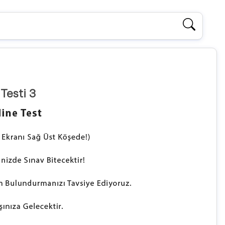
 Testi 3