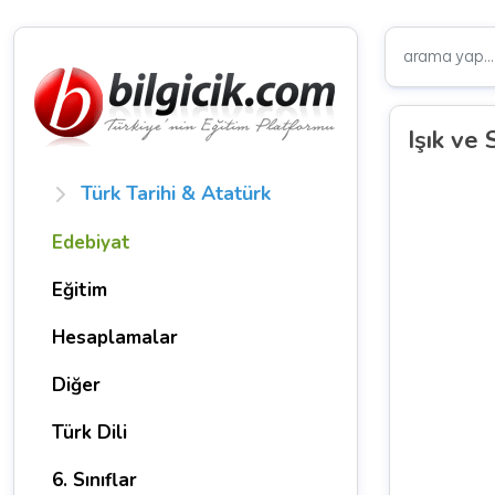
Işık ve
Türk Tarihi & Atatürk
Edebiyat
Eğitim
Hesaplamalar
Diğer
Türk Dili
6. Sınıflar