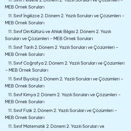
MEB Örnek Soruları
11. Sınıf İngilizce 2. Dönem 2. Yazılı Soruları ve Çözümleri –
MEB Örnek Soruları
11. Sınıf Din Kültürü ve Ahlak Bilgisi 2. Dönem 2. Yazılı
Soruları ve Çözümleri – MEB Örnek Soruları
11. Sınıf Tarih 2. Dönem 2. Yazılı Soruları ve Çözümleri –
MEB Örnek Soruları
11. Sınıf Coğrafya 2. Dönem 2. Yazılı Soruları ve Çözümleri
– MEB Örnek Soruları
11. Sınıf Biyoloji 2. Dönem 2. Yazılı Soruları ve Çözümleri –
MEB Örnek Soruları
11. Sınıf Kimya 2. Dönem 2. Yazılı Soruları ve Çözümleri –
MEB Örnek Soruları
11. Sınıf Fizik 2. Dönem 2. Yazılı Soruları ve Çözümleri –
MEB Örnek Soruları
11. Sınıf Matematik 2. Dönem 2. Yazılı Soruları ve