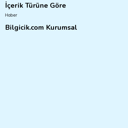
İçerik Türüne Göre
Haber
Bilgicik.com Kurumsal