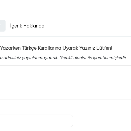
r
İçerik Hakkında
Yazarken Türkçe Kurallarına Uyarak Yazınız Lütfen!
a adresiniz yayınlanmayacak.
Gerekli alanlar
ile işaretlenmişlerdir