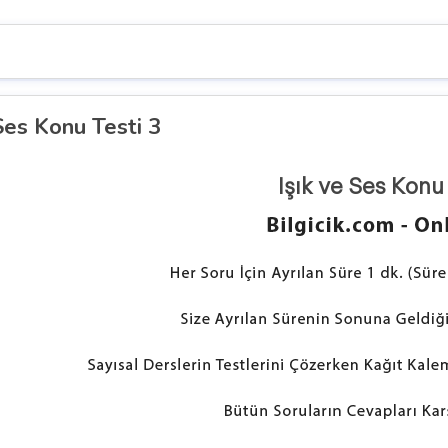
 Ses Konu Testi 3
Işık ve Ses Konu