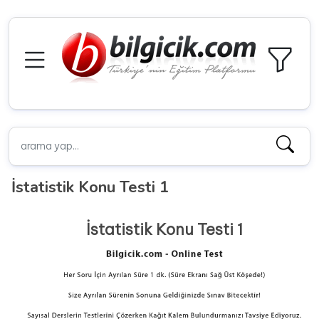
İstatistik Konu Testi 1
İstatistik Konu Testi 1