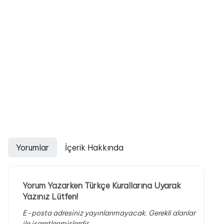
Yorumlar
İçerik Hakkında
Yorum Yazarken Türkçe Kurallarına Uyarak
Yazınız Lütfen!
E-posta adresiniz yayınlanmayacak.
Gerekli alanlar
ile işaretlenmişlerdir