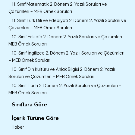
11. Sınıf Matematik 2. Dönem 2. Yazılı Soruları ve
Çözümleri – MEB Örnek Soruları
11. Sınıf Türk Dili ve Edebiyatı 2. Dönem 2. Yazılı Soruları ve
Çözümleri – MEB Örnek Soruları
10. Sınıf Felsefe 2. Dönem 2. Yazılı Soruları ve Çözümleri –
MEB Örnek Soruları
10. Sınıf İngilizce 2. Dönem 2. Yazılı Soruları ve Çözümleri
– MEB Örnek Soruları
10. Sınıf Din Kültürü ve Ahlak Bilgisi 2. Dönem 2. Yazılı
Soruları ve Çözümleri – MEB Örnek Soruları
10. Sınıf Tarih 2. Dönem 2. Yazılı Soruları ve Çözümleri –
MEB Örnek Soruları
Sınıflara Göre
İçerik Türüne Göre
Haber