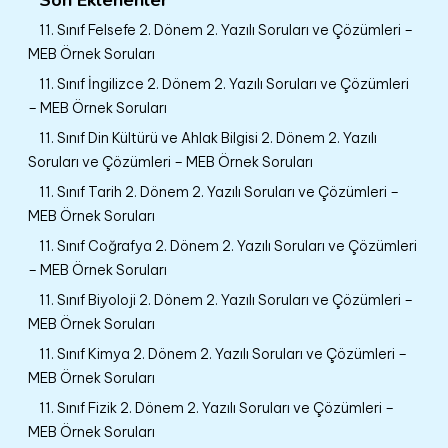
11. Sınıf Felsefe 2. Dönem 2. Yazılı Soruları ve Çözümleri –
MEB Örnek Soruları
11. Sınıf İngilizce 2. Dönem 2. Yazılı Soruları ve Çözümleri
– MEB Örnek Soruları
11. Sınıf Din Kültürü ve Ahlak Bilgisi 2. Dönem 2. Yazılı
Soruları ve Çözümleri – MEB Örnek Soruları
11. Sınıf Tarih 2. Dönem 2. Yazılı Soruları ve Çözümleri –
MEB Örnek Soruları
11. Sınıf Coğrafya 2. Dönem 2. Yazılı Soruları ve Çözümleri
– MEB Örnek Soruları
11. Sınıf Biyoloji 2. Dönem 2. Yazılı Soruları ve Çözümleri –
MEB Örnek Soruları
11. Sınıf Kimya 2. Dönem 2. Yazılı Soruları ve Çözümleri –
MEB Örnek Soruları
11. Sınıf Fizik 2. Dönem 2. Yazılı Soruları ve Çözümleri –
MEB Örnek Soruları