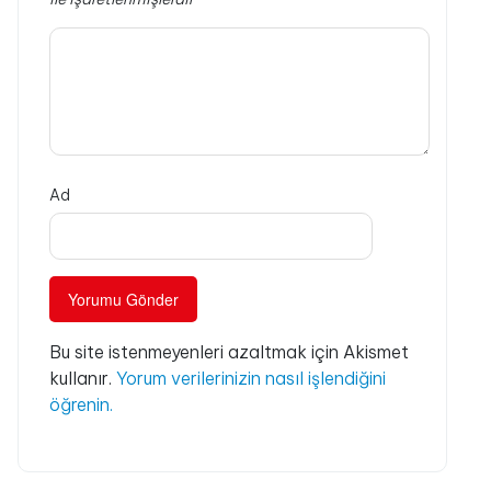
Ad
Bu site istenmeyenleri azaltmak için Akismet
kullanır.
Yorum verilerinizin nasıl işlendiğini
öğrenin.