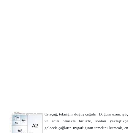
Ortaçağ, tekniğin doğuş çağıdır: Doğum uzun, güç
ve acılı olmakla birlikte, sonları yaklaştıkça
gelecek çağların uygarlığının temelini kuracak, en