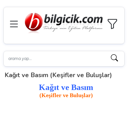
Kağıt ve Basım (Keşifler ve Buluşlar)
Kağıt ve Basım
(Keşifler ve Buluşlar)