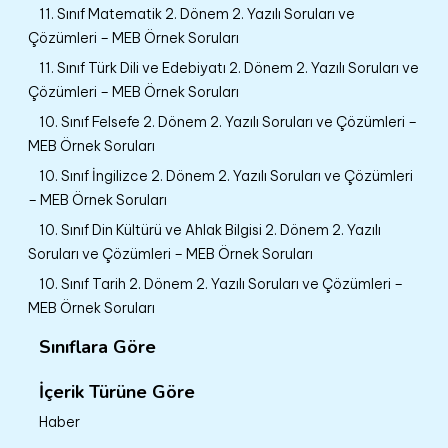
11. Sınıf Matematik 2. Dönem 2. Yazılı Soruları ve
Çözümleri – MEB Örnek Soruları
11. Sınıf Türk Dili ve Edebiyatı 2. Dönem 2. Yazılı Soruları ve
Çözümleri – MEB Örnek Soruları
10. Sınıf Felsefe 2. Dönem 2. Yazılı Soruları ve Çözümleri –
MEB Örnek Soruları
10. Sınıf İngilizce 2. Dönem 2. Yazılı Soruları ve Çözümleri
– MEB Örnek Soruları
10. Sınıf Din Kültürü ve Ahlak Bilgisi 2. Dönem 2. Yazılı
Soruları ve Çözümleri – MEB Örnek Soruları
10. Sınıf Tarih 2. Dönem 2. Yazılı Soruları ve Çözümleri –
MEB Örnek Soruları
Sınıflara Göre
İçerik Türüne Göre
Haber