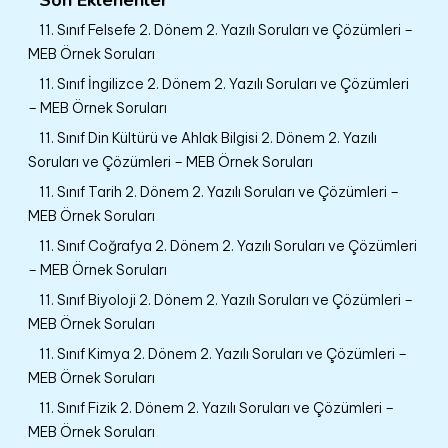
11. Sınıf Felsefe 2. Dönem 2. Yazılı Soruları ve Çözümleri –
MEB Örnek Soruları
11. Sınıf İngilizce 2. Dönem 2. Yazılı Soruları ve Çözümleri
– MEB Örnek Soruları
11. Sınıf Din Kültürü ve Ahlak Bilgisi 2. Dönem 2. Yazılı
Soruları ve Çözümleri – MEB Örnek Soruları
11. Sınıf Tarih 2. Dönem 2. Yazılı Soruları ve Çözümleri –
MEB Örnek Soruları
11. Sınıf Coğrafya 2. Dönem 2. Yazılı Soruları ve Çözümleri
– MEB Örnek Soruları
11. Sınıf Biyoloji 2. Dönem 2. Yazılı Soruları ve Çözümleri –
MEB Örnek Soruları
11. Sınıf Kimya 2. Dönem 2. Yazılı Soruları ve Çözümleri –
MEB Örnek Soruları
11. Sınıf Fizik 2. Dönem 2. Yazılı Soruları ve Çözümleri –
MEB Örnek Soruları