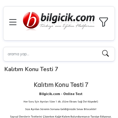
Kalıtım Konu Testi 7
Kalıtım Konu Testi 7