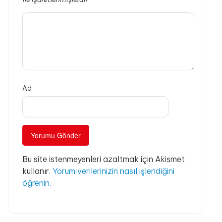
Ad
Bu site istenmeyenleri azaltmak için Akismet
kullanır.
Yorum verilerinizin nasıl işlendiğini
öğrenin.