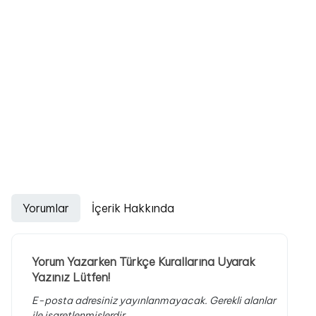
Yorumlar
İçerik Hakkında
Yorum Yazarken Türkçe Kurallarına Uyarak
Yazınız Lütfen!
E-posta adresiniz yayınlanmayacak.
Gerekli alanlar
ile işaretlenmişlerdir