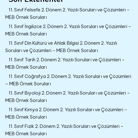
11. Sınıf Felsefe 2. Dönem 2. Yazılı Soruları ve Çözümleri –
MEB Örnek Soruları
11. Sınıf İngilizce 2. Dönem 2. Yazılı Soruları ve Çözümleri –
MEB Örnek Soruları
11. Sınıf Din Kültürü ve Ahlak Bilgisi 2. Dönem 2. Yazılı
Soruları ve Çözümleri – MEB Örnek Soruları
11. Sınıf Tarih 2. Dönem 2. Yazılı Soruları ve Çözümleri –
MEB Örnek Soruları
11. Sınıf Coğrafya 2. Dönem 2. Yazılı Soruları ve Çözümleri
– MEB Örnek Soruları
11. Sınıf Biyoloji 2. Dönem 2. Yazılı Soruları ve Çözümleri –
MEB Örnek Soruları
11. Sınıf Kimya 2. Dönem 2. Yazılı Soruları ve Çözümleri –
MEB Örnek Soruları
11. Sınıf Fizik 2. Dönem 2. Yazılı Soruları ve Çözümleri –
MEB Örnek Soruları