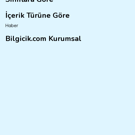
İçerik Türüne Göre
Haber
Bilgicik.com Kurumsal