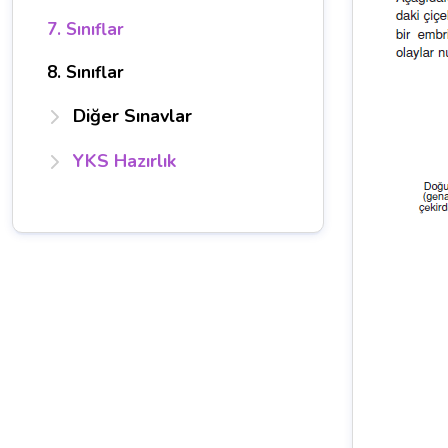
7. Sınıflar
8. Sınıflar
Diğer Sınavlar
YKS Hazırlık