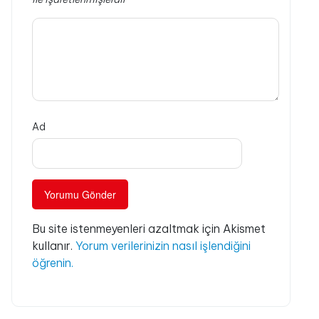
Ad
Bu site istenmeyenleri azaltmak için Akismet
kullanır.
Yorum verilerinizin nasıl işlendiğini
öğrenin.