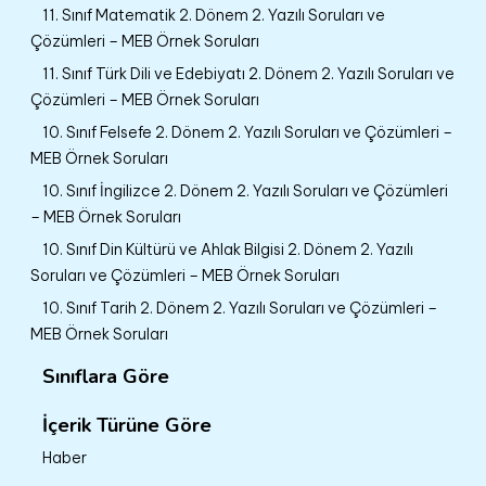
11. Sınıf Matematik 2. Dönem 2. Yazılı Soruları ve
Çözümleri – MEB Örnek Soruları
11. Sınıf Türk Dili ve Edebiyatı 2. Dönem 2. Yazılı Soruları ve
Çözümleri – MEB Örnek Soruları
10. Sınıf Felsefe 2. Dönem 2. Yazılı Soruları ve Çözümleri –
MEB Örnek Soruları
10. Sınıf İngilizce 2. Dönem 2. Yazılı Soruları ve Çözümleri
– MEB Örnek Soruları
10. Sınıf Din Kültürü ve Ahlak Bilgisi 2. Dönem 2. Yazılı
Soruları ve Çözümleri – MEB Örnek Soruları
10. Sınıf Tarih 2. Dönem 2. Yazılı Soruları ve Çözümleri –
MEB Örnek Soruları
Sınıflara Göre
İçerik Türüne Göre
Haber