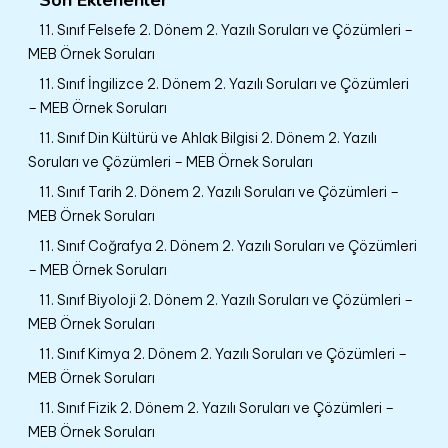
11. Sınıf Felsefe 2. Dönem 2. Yazılı Soruları ve Çözümleri –
MEB Örnek Soruları
11. Sınıf İngilizce 2. Dönem 2. Yazılı Soruları ve Çözümleri
– MEB Örnek Soruları
11. Sınıf Din Kültürü ve Ahlak Bilgisi 2. Dönem 2. Yazılı
Soruları ve Çözümleri – MEB Örnek Soruları
11. Sınıf Tarih 2. Dönem 2. Yazılı Soruları ve Çözümleri –
MEB Örnek Soruları
11. Sınıf Coğrafya 2. Dönem 2. Yazılı Soruları ve Çözümleri
– MEB Örnek Soruları
11. Sınıf Biyoloji 2. Dönem 2. Yazılı Soruları ve Çözümleri –
MEB Örnek Soruları
11. Sınıf Kimya 2. Dönem 2. Yazılı Soruları ve Çözümleri –
MEB Örnek Soruları
11. Sınıf Fizik 2. Dönem 2. Yazılı Soruları ve Çözümleri –
MEB Örnek Soruları