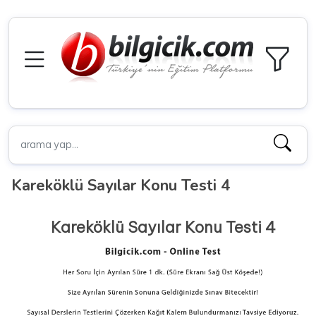
Kareköklü Sayılar Konu Testi 4
Kareköklü Sayılar Konu Testi 4