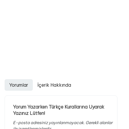
Yorumlar
İçerik Hakkında
Yorum Yazarken Türkçe Kurallarına Uyarak
Yazınız Lütfen!
E-posta adresiniz yayınlanmayacak.
Gerekli alanlar
ile işaretlenmişlerdir