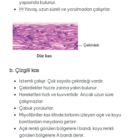
yapısında bulunur.
 Yavaş, uzun süreli ve yorulmadan çalışırlar.
b. Çizgili kas
İstemli çalışır. Çok sayıda çekirdeği vardır.
Çekirdekler hücre zarına yakın bulunur.
Hareketleri hızlı ve kuvvetlidir. Ancak uzun süre
çalışmazlar.
Çabuk yorulurlar.
Miyofibriller kas lifinde birbirini izleyen açık ve koyu
bantlardan meydana getirir.
Açık renkli görülen bölgelere I bandı, koyu renkli
görülen bölgelere A bandı denir.