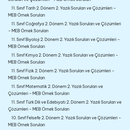
11. Sınıf Tarih 2. Dönem 2. Yazılı Soruları ve Çözümleri –
MEB Örnek Soruları
11. Sınıf Coğrafya 2. Dönem 2. Yazılı Soruları ve Çözümleri
– MEB Örnek Soruları
11. Sınıf Biyoloji 2. Dönem 2. Yazılı Soruları ve Çözümleri –
MEB Örnek Soruları
11. Sınıf Kimya 2. Dönem 2. Yazılı Soruları ve Çözümleri –
MEB Örnek Soruları
11. Sınıf Fizik 2. Dönem 2. Yazılı Soruları ve Çözümleri –
MEB Örnek Soruları
11. Sınıf Matematik 2. Dönem 2. Yazılı Soruları ve
Çözümleri – MEB Örnek Soruları
11. Sınıf Türk Dili ve Edebiyatı 2. Dönem 2. Yazılı Soruları ve
Çözümleri – MEB Örnek Soruları
10. Sınıf Felsefe 2. Dönem 2. Yazılı Soruları ve Çözümleri –
MEB Örnek Soruları