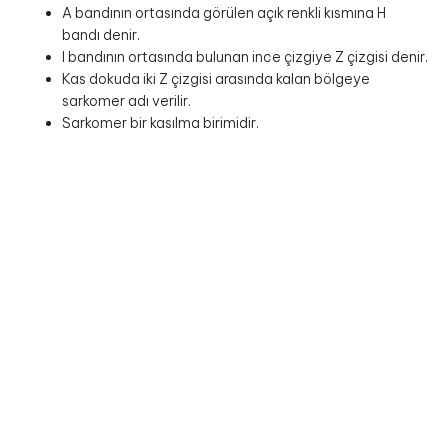
A bandının ortasında görülen açık renkli kısmına H
bandı denir.
I bandının ortasında bulunan ince çizgiye Z çizgisi denir.
Kas dokuda iki Z çizgisi arasında kalan bölgeye
sarkomer adı verilir.
Sarkomer bir kasılma birimidir.