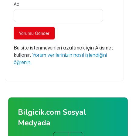
Ad
Bu site istenmeyenleri azaltmak için Akismet
kullanır.
Yorum verilerinizin nasıl işlendiğini
öğrenin.
Bilgicik.com Sosyal
Medyada