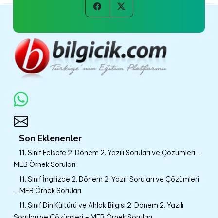
Son Eklenenler
11. Sınıf Felsefe 2. Dönem 2. Yazılı Soruları ve Çözümleri –
MEB Örnek Soruları
11. Sınıf İngilizce 2. Dönem 2. Yazılı Soruları ve Çözümleri
– MEB Örnek Soruları
11. Sınıf Din Kültürü ve Ahlak Bilgisi 2. Dönem 2. Yazılı
Soruları ve Çözümleri – MEB Örnek Soruları