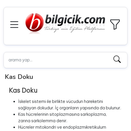
Kas Doku
Kas Doku
İskelet sistemi ile birlikte vücudun hareketini
sağlayan dokudur. İç organların yapısında da bulunur.
Kas hücrelerinin sitoplazmasına sarkoplazma,
zarına sarkolemma denir.
Hücreler mitokondri ve endoplazmikretikulum