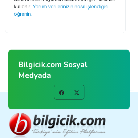
kullanır.
Yorum verilerinizin nasıl işlendiğini
öğrenin.
Bilgicik.com Sosyal
Medyada