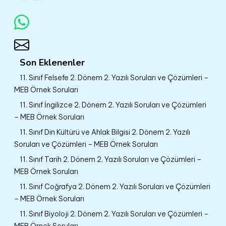
Son Eklenenler
11. Sınıf Felsefe 2. Dönem 2. Yazılı Soruları ve Çözümleri –
MEB Örnek Soruları
11. Sınıf İngilizce 2. Dönem 2. Yazılı Soruları ve Çözümleri
– MEB Örnek Soruları
11. Sınıf Din Kültürü ve Ahlak Bilgisi 2. Dönem 2. Yazılı
Soruları ve Çözümleri – MEB Örnek Soruları
11. Sınıf Tarih 2. Dönem 2. Yazılı Soruları ve Çözümleri –
MEB Örnek Soruları
11. Sınıf Coğrafya 2. Dönem 2. Yazılı Soruları ve Çözümleri
– MEB Örnek Soruları
11. Sınıf Biyoloji 2. Dönem 2. Yazılı Soruları ve Çözümleri –
MEB Örnek Soruları