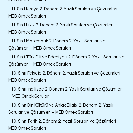
11. Sınıf Kimya 2. Dönem 2. Yazılı Soruları ve Çözümleri –
MEB Örnek Soruları
11. Sınıf Fizik 2. Dönem 2. Yazılı Soruları ve Çözümleri –
MEB Örnek Soruları
11. Sınıf Matematik 2. Dönem 2. Yazılı Soruları ve
Çözümleri – MEB Örnek Soruları
11. Sınıf Türk Dili ve Edebiyatı 2. Dönem 2. Yazılı Soruları ve
Çözümleri – MEB Örnek Soruları
10. Sınıf Felsefe 2. Dönem 2. Yazılı Soruları ve Çözümleri –
MEB Örnek Soruları
10. Sınıf İngilizce 2. Dönem 2. Yazılı Soruları ve Çözümleri
– MEB Örnek Soruları
10. Sınıf Din Kültürü ve Ahlak Bilgisi 2. Dönem 2. Yazılı
Soruları ve Çözümleri – MEB Örnek Soruları
10. Sınıf Tarih 2. Dönem 2. Yazılı Soruları ve Çözümleri –
MEB Örnek Soruları