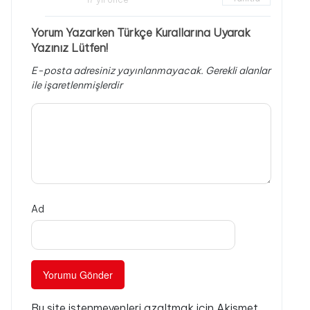
Yorum Yazarken Türkçe Kurallarına Uyarak
Yazınız Lütfen!
E-posta adresiniz yayınlanmayacak.
Gerekli alanlar
ile işaretlenmişlerdir
Ad
Bu site istenmeyenleri azaltmak için Akismet