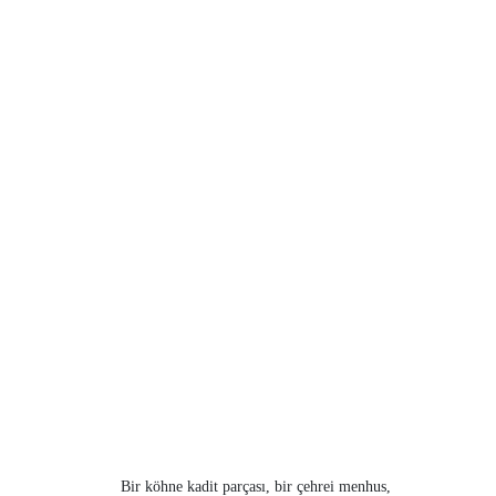
Bir köhne kadit parçası, bir çehrei menhus,