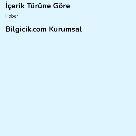
İçerik Türüne Göre
Haber
Bilgicik.com Kurumsal