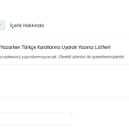
r
İçerik Hakkında
Yazarken Türkçe Kurallarına Uyarak Yazınız Lütfen!
a adresiniz yayınlanmayacak.
Gerekli alanlar
ile işaretlenmişlerdir