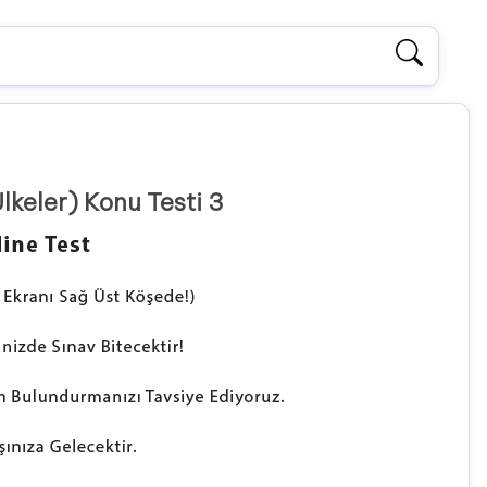
lkeler) Konu Testi 3