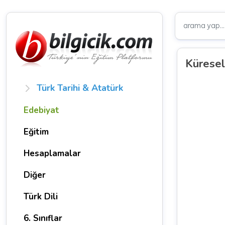
Küresel
Türk Tarihi & Atatürk
Edebiyat
Eğitim
Hesaplamalar
Diğer
Türk Dili
6. Sınıflar