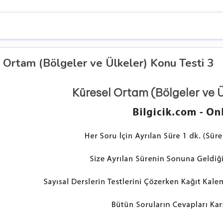
 Ortam (Bölgeler ve Ülkeler) Konu Testi 3
Küresel Ortam (Bölgeler ve Ü