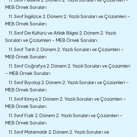
MEB Örnek Soruları
11. Sınıf İngilizce 2. Dönem 2. Yazılı Soruları ve Çözümleri –
MEB Örnek Soruları
11. Sınıf Din Kültürü ve Ahlak Bilgisi 2. Dönem 2. Yazılı
Soruları ve Çözümleri – MEB Örnek Soruları
11. Sınıf Tarih 2. Dönem 2. Yazılı Soruları ve Çözümleri –
MEB Örnek Soruları
11. Sınıf Coğrafya 2. Dönem 2. Yazılı Soruları ve Çözümleri
– MEB Örnek Soruları
11. Sınıf Biyoloji 2. Dönem 2. Yazılı Soruları ve Çözümleri –
MEB Örnek Soruları
11. Sınıf Kimya 2. Dönem 2. Yazılı Soruları ve Çözümleri –
MEB Örnek Soruları
11. Sınıf Fizik 2. Dönem 2. Yazılı Soruları ve Çözümleri –
MEB Örnek Soruları
11. Sınıf Matematik 2. Dönem 2. Yazılı Soruları ve