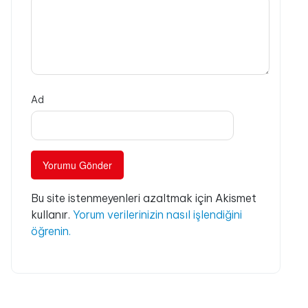
Ad
Bu site istenmeyenleri azaltmak için Akismet
kullanır.
Yorum verilerinizin nasıl işlendiğini
öğrenin.