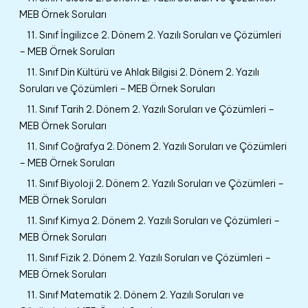
MEB Örnek Soruları
11. Sınıf İngilizce 2. Dönem 2. Yazılı Soruları ve Çözümleri
– MEB Örnek Soruları
11. Sınıf Din Kültürü ve Ahlak Bilgisi 2. Dönem 2. Yazılı
Soruları ve Çözümleri – MEB Örnek Soruları
11. Sınıf Tarih 2. Dönem 2. Yazılı Soruları ve Çözümleri –
MEB Örnek Soruları
11. Sınıf Coğrafya 2. Dönem 2. Yazılı Soruları ve Çözümleri
– MEB Örnek Soruları
11. Sınıf Biyoloji 2. Dönem 2. Yazılı Soruları ve Çözümleri –
MEB Örnek Soruları
11. Sınıf Kimya 2. Dönem 2. Yazılı Soruları ve Çözümleri –
MEB Örnek Soruları
11. Sınıf Fizik 2. Dönem 2. Yazılı Soruları ve Çözümleri –
MEB Örnek Soruları
11. Sınıf Matematik 2. Dönem 2. Yazılı Soruları ve