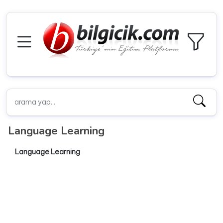
Language Learning
Language Learning