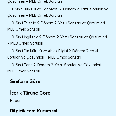
Çözümleri – MEB Örnek Soruları
11. Sınıf Türk Dili ve Edebiyatı 2. Dönem 2. Yazılı Soruları ve
Çözümleri – MEB Örnek Soruları
10. Sınıf Felsefe 2. Dönem 2. Yazılı Soruları ve Çözümleri –
MEB Örnek Soruları
10. Sınıf İngilizce 2. Dönem 2. Yazılı Soruları ve Çözümleri
– MEB Örnek Soruları
10. Sınıf Din Kültürü ve Ahlak Bilgisi 2. Dönem 2. Yazılı
Soruları ve Çözümleri – MEB Örnek Soruları
10. Sınıf Tarih 2. Dönem 2. Yazılı Soruları ve Çözümleri –
MEB Örnek Soruları
Sınıflara Göre
İçerik Türüne Göre
Haber
Bilgicik.com Kurumsal