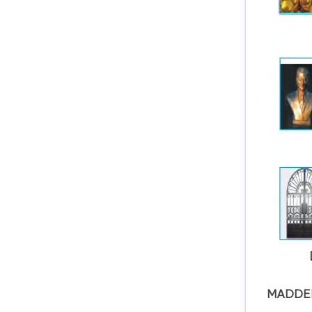
MADDEL