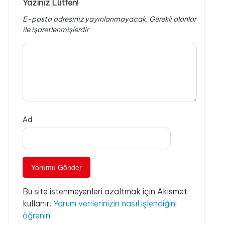
Yazınız Lütfen!
E-posta adresiniz yayınlanmayacak.
Gerekli alanlar
ile işaretlenmişlerdir
Ad
Bu site istenmeyenleri azaltmak için Akismet
kullanır.
Yorum verilerinizin nasıl işlendiğini
öğrenin.