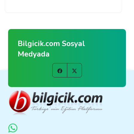
Bilgicik.com Sosyal
Medyada