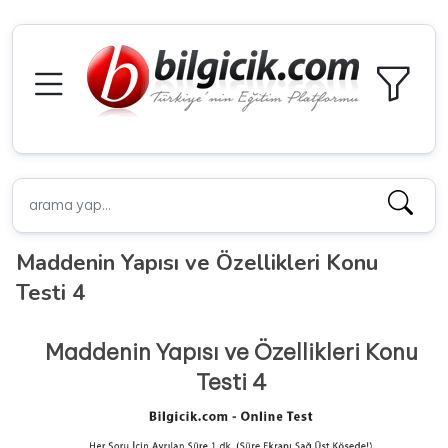
Maddenin Yapısı ve Özellikleri Konu
Testi 4
Maddenin Yapısı ve Özellikleri Konu
Testi 4