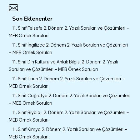
Son Eklenenler
11. Sınıf Felsefe 2. Dönem 2. Yazılı Soruları ve Çözümleri –
MEB Örnek Soruları
11. Sınıf İngilizce 2. Dönem 2. Yazılı Soruları ve Çözümleri
– MEB Örnek Soruları
11. Sınıf Din Kültürü ve Ahlak Bilgisi 2. Dönem 2. Yazılı
Soruları ve Çözümleri – MEB Örnek Soruları
11. Sınıf Tarih 2. Dönem 2. Yazılı Soruları ve Çözümleri –
MEB Örnek Soruları
11. Sınıf Coğrafya 2. Dönem 2. Yazılı Soruları ve Çözümleri
– MEB Örnek Soruları
11. Sınıf Biyoloji 2. Dönem 2. Yazılı Soruları ve Çözümleri –
MEB Örnek Soruları
11. Sınıf Kimya 2. Dönem 2. Yazılı Soruları ve Çözümleri –
MEB Örnek Soruları