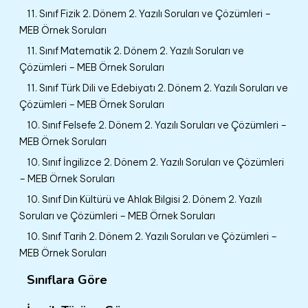
11. Sınıf Fizik 2. Dönem 2. Yazılı Soruları ve Çözümleri –
MEB Örnek Soruları
11. Sınıf Matematik 2. Dönem 2. Yazılı Soruları ve
Çözümleri – MEB Örnek Soruları
11. Sınıf Türk Dili ve Edebiyatı 2. Dönem 2. Yazılı Soruları ve
Çözümleri – MEB Örnek Soruları
10. Sınıf Felsefe 2. Dönem 2. Yazılı Soruları ve Çözümleri –
MEB Örnek Soruları
10. Sınıf İngilizce 2. Dönem 2. Yazılı Soruları ve Çözümleri
– MEB Örnek Soruları
10. Sınıf Din Kültürü ve Ahlak Bilgisi 2. Dönem 2. Yazılı
Soruları ve Çözümleri – MEB Örnek Soruları
10. Sınıf Tarih 2. Dönem 2. Yazılı Soruları ve Çözümleri –
MEB Örnek Soruları
Sınıflara Göre