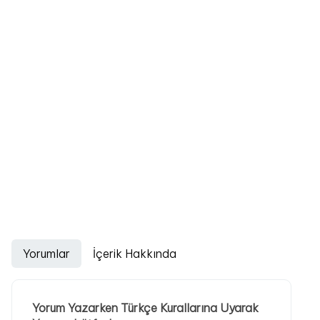
Yorumlar
İçerik Hakkında
Yorum Yazarken Türkçe Kurallarına Uyarak