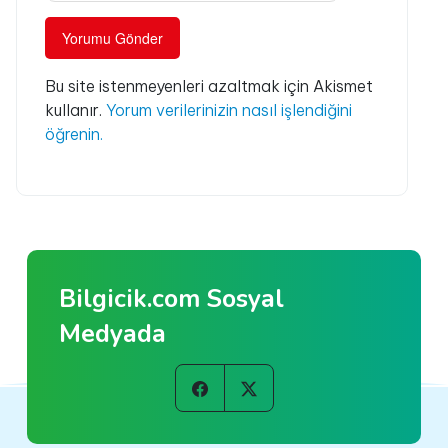
Bu site istenmeyenleri azaltmak için Akismet
kullanır.
Yorum verilerinizin nasıl işlendiğini
öğrenin.
Bilgicik.com Sosyal
Medyada