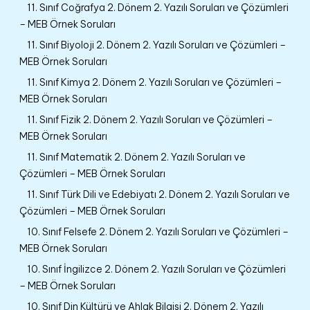
11. Sınıf Coğrafya 2. Dönem 2. Yazılı Soruları ve Çözümleri
– MEB Örnek Soruları
11. Sınıf Biyoloji 2. Dönem 2. Yazılı Soruları ve Çözümleri –
MEB Örnek Soruları
11. Sınıf Kimya 2. Dönem 2. Yazılı Soruları ve Çözümleri –
MEB Örnek Soruları
11. Sınıf Fizik 2. Dönem 2. Yazılı Soruları ve Çözümleri –
MEB Örnek Soruları
11. Sınıf Matematik 2. Dönem 2. Yazılı Soruları ve
Çözümleri – MEB Örnek Soruları
11. Sınıf Türk Dili ve Edebiyatı 2. Dönem 2. Yazılı Soruları ve
Çözümleri – MEB Örnek Soruları
10. Sınıf Felsefe 2. Dönem 2. Yazılı Soruları ve Çözümleri –
MEB Örnek Soruları
10. Sınıf İngilizce 2. Dönem 2. Yazılı Soruları ve Çözümleri
– MEB Örnek Soruları
10. Sınıf Din Kültürü ve Ahlak Bilgisi 2. Dönem 2. Yazılı