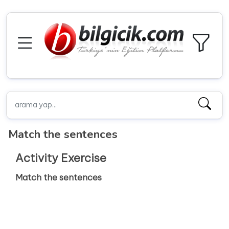
Match the sentences
Activity Exercise
Match the sentences