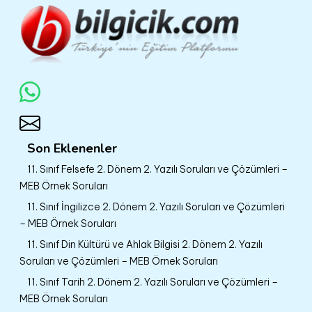
Son Eklenenler
11. Sınıf Felsefe 2. Dönem 2. Yazılı Soruları ve Çözümleri –
MEB Örnek Soruları
11. Sınıf İngilizce 2. Dönem 2. Yazılı Soruları ve Çözümleri
– MEB Örnek Soruları
11. Sınıf Din Kültürü ve Ahlak Bilgisi 2. Dönem 2. Yazılı
Soruları ve Çözümleri – MEB Örnek Soruları
11. Sınıf Tarih 2. Dönem 2. Yazılı Soruları ve Çözümleri –
MEB Örnek Soruları