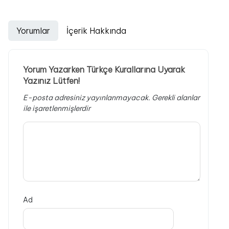
Yorumlar
İçerik Hakkında
Yorum Yazarken Türkçe Kurallarına Uyarak
Yazınız Lütfen!
E-posta adresiniz yayınlanmayacak.
Gerekli alanlar
ile işaretlenmişlerdir
Ad