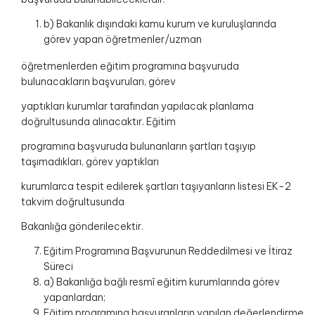
b) Bakanlık dışındaki kamu kurum ve kuruluşlarında
görev yapan öğretmenler/uzman
öğretmenlerden eğitim programına başvuruda
bulunacakların başvuruları, görev
yaptıkları kurumlar tarafından yapılacak planlama
doğrultusunda alınacaktır. Eğitim
programına başvuruda bulunanların şartları taşıyıp
taşımadıkları, görev yaptıkları
kurumlarca tespit edilerek şartları taşıyanların listesi EK-2
takvim doğrultusunda
Bakanlığa gönderilecektir.
Eğitim Programına Başvurunun Reddedilmesi ve İtiraz
Süreci
a) Bakanlığa bağlı resmî eğitim kurumlarında görev
yapanlardan;
Eğitim programına başvuranların yapılan değerlendirme