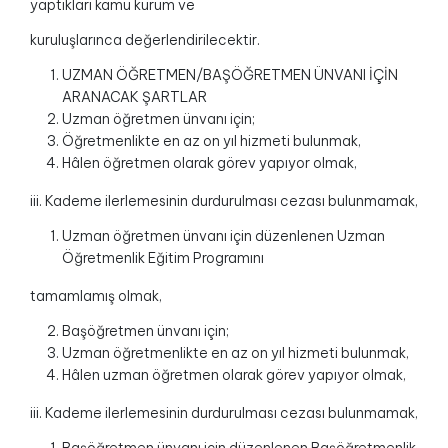
yaptıkları kamu kurum ve
kuruluşlarınca değerlendirilecektir.
UZMAN ÖĞRETMEN/BAŞÖĞRETMEN ÜNVANI İÇİN
ARANACAK ŞARTLAR
Uzman öğretmen ünvanı için;
Öğretmenlikte en az on yıl hizmeti bulunmak,
Hâlen öğretmen olarak görev yapıyor olmak,
iii. Kademe ilerlemesinin durdurulması cezası bulunmamak,
Uzman öğretmen ünvanı için düzenlenen Uzman
Öğretmenlik Eğitim Programını
tamamlamış olmak,
Başöğretmen ünvanı için;
Uzman öğretmenlikte en az on yıl hizmeti bulunmak,
Hâlen uzman öğretmen olarak görev yapıyor olmak,
iii. Kademe ilerlemesinin durdurulması cezası bulunmamak,