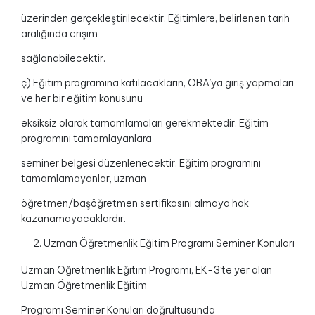
üzerinden gerçekleştirilecektir. Eğitimlere, belirlenen tarih
aralığında erişim
sağlanabilecektir.
ç) Eğitim programına katılacakların, ÖBA’ya giriş yapmaları
ve her bir eğitim konusunu
eksiksiz olarak tamamlamaları gerekmektedir. Eğitim
programını tamamlayanlara
seminer belgesi düzenlenecektir. Eğitim programını
tamamlamayanlar, uzman
öğretmen/başöğretmen sertifikasını almaya hak
kazanamayacaklardır.
Uzman Öğretmenlik Eğitim Programı Seminer Konuları
Uzman Öğretmenlik Eğitim Programı, EK-3’te yer alan
Uzman Öğretmenlik Eğitim
Programı Seminer Konuları doğrultusunda