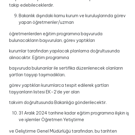
takip edebileceklerdir.
Bakanlık dışındaki kamu kurum ve kuruluşlarında görev
yapan öğretmenler/uzman
öğretmenlerden eğitim programına başvuruda
bulunacakların başvuruları, görev yaptıkları
kurumlar tarafından yapılacak planlama doğrultusunda
alınacaktır. Eğitim programına
başvuruda bulunanlar ile sertifika düzenlenecek olanların
şartları taşıyıp taşımadıkları,
görev yaptıkları kurumlarca tespit edilerek şartları
taşıyanların listesi EK-2’de yer alan
takvim doğrultusunda Bakanlığa gönderilecektir.
31 Aralık 2024 tarihine kadar eğitim programına ilişkin iş
ve işlemler Öğretmen Yetiştirme
ve Geliştirme Genel Müdürlüğü tarafından, bu tarihten