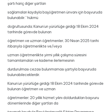
şartı hariç diğer şartları
sağlamaları kaydıyla başöğretmen ünvanı için başvuruda
bulunabilir.” hükmü
doğrultusunda; Kanun’un yürürlüğe girdiği 18 Ekim 2024
tarihinde görevde bulunan
öğretmen ve uzman öğretmenler, 30 Nisan 2025 tarihi
itibarıyla öğretmenlikte ve/veya
uzman öğretmenlikte yirmi yıllık çalışma süresini
tamamlamaları ve kademe ilerlemesinin
durdurulması cezası bulunmaması şartıyla başvuruda
bulunabileceklerdir.
Kanun’un yürürlüğe girdiği 18 Ekim 2024 tarihinde görevde
bulunan öğretmen ve uzman
öğretmenler; 20 yıllık hizmet yılını doldurdukları başvuru
dönemlerinde diğer şartları da