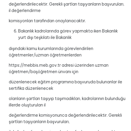
değerlendirilecektir. Gerekli şartları taşıyanların başvuruları,
il değerlendirme
komisyonları tarafından onaylanacaktır.
Bakanlık kadrolarında görev yapmakta iken Bakanlık
yurt dışı teşkilatı ile Bakanlık
dışındaki kamu kurumlarında görevlendirilen
öğretmenler/uzman öğretmenlerden
https://mebbis.meb.gov.tr adresi üzerinden uzman
öğretmen/başöğretmen ünvanı için
düzenlenecek eğitim programına başvuruda bulunanlar ile
sertifika düzenlenecek
olanların şartları taşıyıp taşımadıkları, kadrolarının bulunduğu
illerde oluşturulan il
değerlendirme komisyonunca değerlendirilecektir. Gerekli
şartları taşıyanların başvuruları,