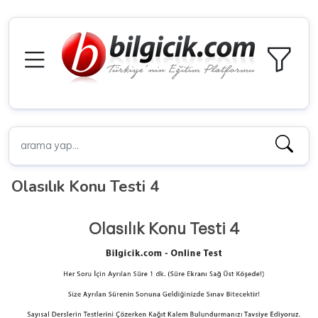
Olasılık Konu Testi 4
Olasılık Konu Testi 4