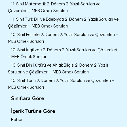
11. Sınıf Matematik 2. Dönem 2. Yazılı Soruları ve
Çözümleri – MEB Örnek Soruları
11. Sınıf Türk Dili ve Edebiyatı 2. Dönem 2. Yazılı Soruları ve
Çözümleri – MEB Örnek Soruları
10. Sınıf Felsefe 2. Dönem 2. Yazılı Soruları ve Çözümleri –
MEB Örnek Soruları
10. Sınıf İngilizce 2. Dönem 2. Yazılı Soruları ve Çözümleri
– MEB Örnek Soruları
10. Sınıf Din Kültürü ve Ahlak Bilgisi 2. Dönem 2. Yazılı
Soruları ve Çözümleri – MEB Örnek Soruları
10. Sınıf Tarih 2. Dönem 2. Yazılı Soruları ve Çözümleri –
MEB Örnek Soruları
Sınıflara Göre
İçerik Türüne Göre
Haber