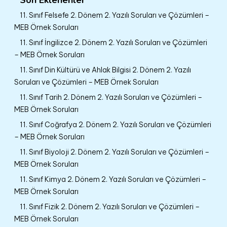
11. Sınıf Felsefe 2. Dönem 2. Yazılı Soruları ve Çözümleri –
MEB Örnek Soruları
11. Sınıf İngilizce 2. Dönem 2. Yazılı Soruları ve Çözümleri
– MEB Örnek Soruları
11. Sınıf Din Kültürü ve Ahlak Bilgisi 2. Dönem 2. Yazılı
Soruları ve Çözümleri – MEB Örnek Soruları
11. Sınıf Tarih 2. Dönem 2. Yazılı Soruları ve Çözümleri –
MEB Örnek Soruları
11. Sınıf Coğrafya 2. Dönem 2. Yazılı Soruları ve Çözümleri
– MEB Örnek Soruları
11. Sınıf Biyoloji 2. Dönem 2. Yazılı Soruları ve Çözümleri –
MEB Örnek Soruları
11. Sınıf Kimya 2. Dönem 2. Yazılı Soruları ve Çözümleri –
MEB Örnek Soruları
11. Sınıf Fizik 2. Dönem 2. Yazılı Soruları ve Çözümleri –
MEB Örnek Soruları