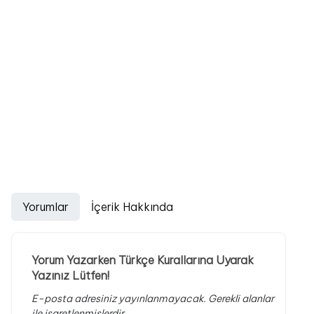
Yorumlar
İçerik Hakkında
Yorum Yazarken Türkçe Kurallarına Uyarak
Yazınız Lütfen!
E-posta adresiniz yayınlanmayacak.
Gerekli alanlar
ile işaretlenmişlerdir