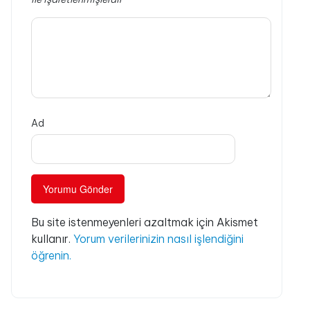
Ad
Bu site istenmeyenleri azaltmak için Akismet
kullanır.
Yorum verilerinizin nasıl işlendiğini
öğrenin.