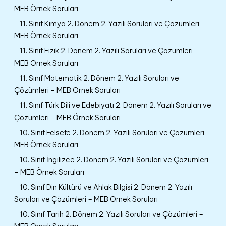
MEB Örnek Soruları
11. Sınıf Kimya 2. Dönem 2. Yazılı Soruları ve Çözümleri –
MEB Örnek Soruları
11. Sınıf Fizik 2. Dönem 2. Yazılı Soruları ve Çözümleri –
MEB Örnek Soruları
11. Sınıf Matematik 2. Dönem 2. Yazılı Soruları ve
Çözümleri – MEB Örnek Soruları
11. Sınıf Türk Dili ve Edebiyatı 2. Dönem 2. Yazılı Soruları ve
Çözümleri – MEB Örnek Soruları
10. Sınıf Felsefe 2. Dönem 2. Yazılı Soruları ve Çözümleri –
MEB Örnek Soruları
10. Sınıf İngilizce 2. Dönem 2. Yazılı Soruları ve Çözümleri
– MEB Örnek Soruları
10. Sınıf Din Kültürü ve Ahlak Bilgisi 2. Dönem 2. Yazılı
Soruları ve Çözümleri – MEB Örnek Soruları
10. Sınıf Tarih 2. Dönem 2. Yazılı Soruları ve Çözümleri –