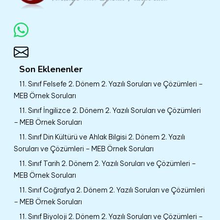
Son Eklenenler
11. Sınıf Felsefe 2. Dönem 2. Yazılı Soruları ve Çözümleri –
MEB Örnek Soruları
11. Sınıf İngilizce 2. Dönem 2. Yazılı Soruları ve Çözümleri
– MEB Örnek Soruları
11. Sınıf Din Kültürü ve Ahlak Bilgisi 2. Dönem 2. Yazılı
Soruları ve Çözümleri – MEB Örnek Soruları
11. Sınıf Tarih 2. Dönem 2. Yazılı Soruları ve Çözümleri –
MEB Örnek Soruları
11. Sınıf Coğrafya 2. Dönem 2. Yazılı Soruları ve Çözümleri
– MEB Örnek Soruları
11. Sınıf Biyoloji 2. Dönem 2. Yazılı Soruları ve Çözümleri –