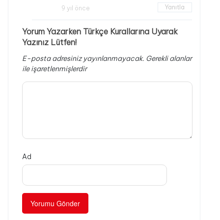
Yanıtla
9 yıl önce
Yorum Yazarken Türkçe Kurallarına Uyarak
Yazınız Lütfen!
E-posta adresiniz yayınlanmayacak.
Gerekli alanlar
ile işaretlenmişlerdir
Ad