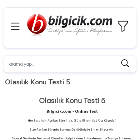
Olasılık Konu Testi 5
Olasılık Konu Testi 5