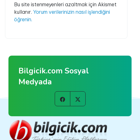
Bu site istenmeyenleri azaltmak için Akismet
kullanır.
Yorum verilerinizin nasıl işlendiğini
öğrenin.
Bilgicik.com Sosyal
Medyada