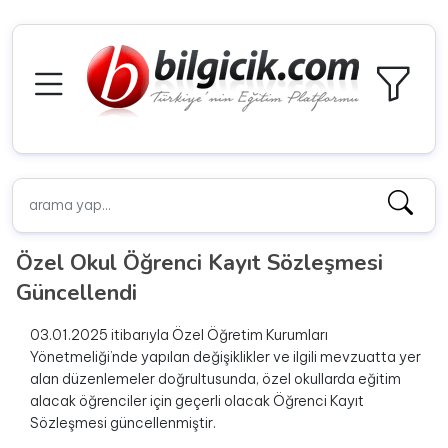
Özel Okul Öğrenci Kayıt Sözleşmesi
Güncellendi
03.01.2025 itibarıyla Özel Öğretim Kurumları
Yönetmeliği’nde yapılan değişiklikler ve ilgili mevzuatta yer
alan düzenlemeler doğrultusunda, özel okullarda eğitim
alacak öğrenciler için geçerli olacak Öğrenci Kayıt
Sözleşmesi güncellenmiştir.