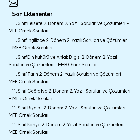
Son Eklenenler
11. Sınıf Felsefe 2. Dönem 2. Yazılı Soruları ve Çözümleri –
MEB Örnek Soruları
11. Sınıf İngilizce 2. Dönem 2. Yazılı Soruları ve Çözümleri
– MEB Örnek Soruları
11. Sınıf Din Kültürü ve Ahlak Bilgisi 2. Dönem 2. Yazılı
Soruları ve Çözümleri – MEB Örnek Soruları
11. Sınıf Tarih 2. Dönem 2. Yazılı Soruları ve Çözümleri –
MEB Örnek Soruları
11. Sınıf Coğrafya 2. Dönem 2. Yazılı Soruları ve Çözümleri
– MEB Örnek Soruları
11. Sınıf Biyoloji 2. Dönem 2. Yazılı Soruları ve Çözümleri –
MEB Örnek Soruları
11. Sınıf Kimya 2. Dönem 2. Yazılı Soruları ve Çözümleri –
MEB Örnek Soruları