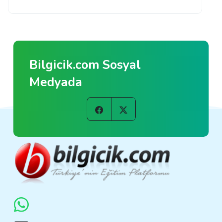
Bilgicik.com Sosyal
Medyada