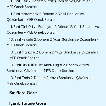
11. Sınıf Fizik 2. Dönem 2. Yazılı Soruları ve Çözümleri –
MEB Örnek Soruları
11. Sınıf Matematik 2. Dönem 2. Yazılı Soruları ve
Çözümleri – MEB Örnek Soruları
11. Sınıf Türk Dili ve Edebiyatı 2. Dönem 2. Yazılı Soruları ve
Çözümleri – MEB Örnek Soruları
10. Sınıf Felsefe 2. Dönem 2. Yazılı Soruları ve Çözümleri –
MEB Örnek Soruları
10. Sınıf İngilizce 2. Dönem 2. Yazılı Soruları ve Çözümleri
– MEB Örnek Soruları
10. Sınıf Din Kültürü ve Ahlak Bilgisi 2. Dönem 2. Yazılı
Soruları ve Çözümleri – MEB Örnek Soruları
10. Sınıf Tarih 2. Dönem 2. Yazılı Soruları ve Çözümleri –
MEB Örnek Soruları
Sınıflara Göre
İçerik Türüne Göre