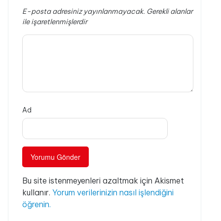
E-posta adresiniz yayınlanmayacak.
Gerekli alanlar
ile işaretlenmişlerdir
Ad
Bu site istenmeyenleri azaltmak için Akismet
kullanır.
Yorum verilerinizin nasıl işlendiğini
öğrenin.