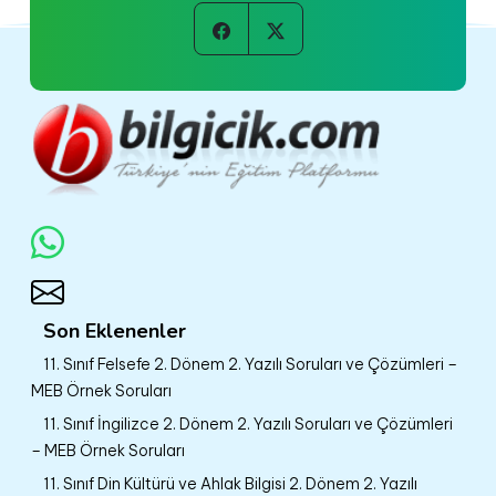
Son Eklenenler
11. Sınıf Felsefe 2. Dönem 2. Yazılı Soruları ve Çözümleri –
MEB Örnek Soruları
11. Sınıf İngilizce 2. Dönem 2. Yazılı Soruları ve Çözümleri
– MEB Örnek Soruları
11. Sınıf Din Kültürü ve Ahlak Bilgisi 2. Dönem 2. Yazılı