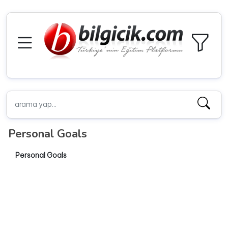
Personal Goals
Personal Goals