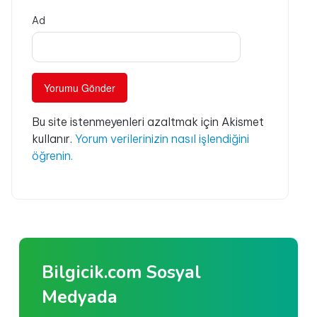
Ad
Bu site istenmeyenleri azaltmak için Akismet
kullanır.
Yorum verilerinizin nasıl işlendiğini
öğrenin.
Bilgicik.com Sosyal
Medyada