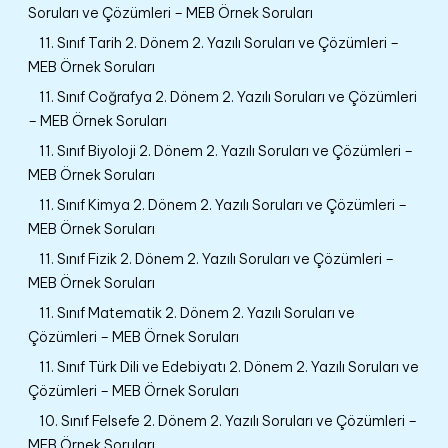
Soruları ve Çözümleri – MEB Örnek Soruları
11. Sınıf Tarih 2. Dönem 2. Yazılı Soruları ve Çözümleri –
MEB Örnek Soruları
11. Sınıf Coğrafya 2. Dönem 2. Yazılı Soruları ve Çözümleri
– MEB Örnek Soruları
11. Sınıf Biyoloji 2. Dönem 2. Yazılı Soruları ve Çözümleri –
MEB Örnek Soruları
11. Sınıf Kimya 2. Dönem 2. Yazılı Soruları ve Çözümleri –
MEB Örnek Soruları
11. Sınıf Fizik 2. Dönem 2. Yazılı Soruları ve Çözümleri –
MEB Örnek Soruları
11. Sınıf Matematik 2. Dönem 2. Yazılı Soruları ve
Çözümleri – MEB Örnek Soruları
11. Sınıf Türk Dili ve Edebiyatı 2. Dönem 2. Yazılı Soruları ve
Çözümleri – MEB Örnek Soruları
10. Sınıf Felsefe 2. Dönem 2. Yazılı Soruları ve Çözümleri –
MEB Örnek Soruları