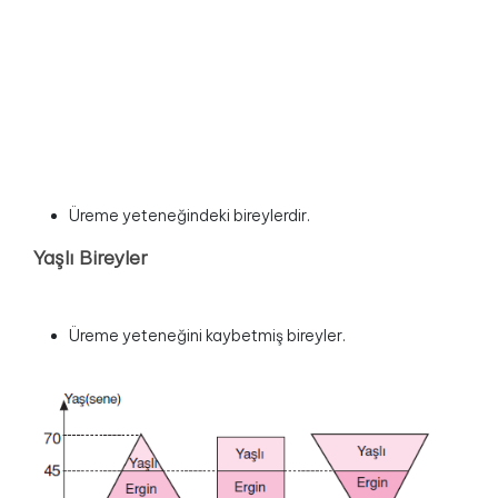
Üreme yeteneğindeki bireylerdir.
Yaşlı Bireyler
Üreme yeteneğini kaybetmiş bireyler.