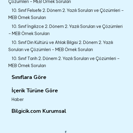
Çözümleri – MEB Örnek Soruları
10. Sınıf Felsefe 2. Dönem 2. Yazılı Soruları ve Çözümleri –
MEB Örnek Soruları
10. Sınıf İngilizce 2. Dönem 2. Yazılı Soruları ve Çözümleri
– MEB Örnek Soruları
10. Sınıf Din Kültürü ve Ahlak Bilgisi 2. Dönem 2. Yazılı
Soruları ve Çözümleri – MEB Örnek Soruları
10. Sınıf Tarih 2. Dönem 2. Yazılı Soruları ve Çözümleri –
MEB Örnek Soruları
Sınıflara Göre
İçerik Türüne Göre
Haber
Bilgicik.com Kurumsal