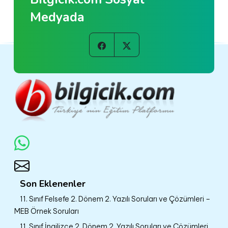
Medyada
Son Eklenenler
11. Sınıf Felsefe 2. Dönem 2. Yazılı Soruları ve Çözümleri –
MEB Örnek Soruları
11. Sınıf İngilizce 2. Dönem 2. Yazılı Soruları ve Çözümleri