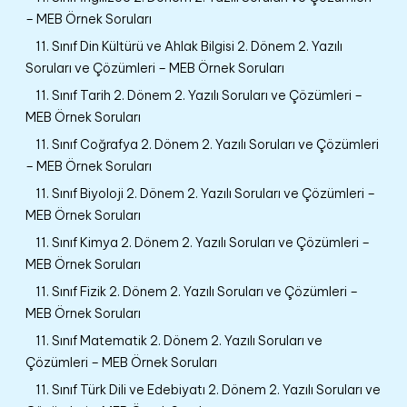
– MEB Örnek Soruları
11. Sınıf Din Kültürü ve Ahlak Bilgisi 2. Dönem 2. Yazılı
Soruları ve Çözümleri – MEB Örnek Soruları
11. Sınıf Tarih 2. Dönem 2. Yazılı Soruları ve Çözümleri –
MEB Örnek Soruları
11. Sınıf Coğrafya 2. Dönem 2. Yazılı Soruları ve Çözümleri
– MEB Örnek Soruları
11. Sınıf Biyoloji 2. Dönem 2. Yazılı Soruları ve Çözümleri –
MEB Örnek Soruları
11. Sınıf Kimya 2. Dönem 2. Yazılı Soruları ve Çözümleri –
MEB Örnek Soruları
11. Sınıf Fizik 2. Dönem 2. Yazılı Soruları ve Çözümleri –
MEB Örnek Soruları
11. Sınıf Matematik 2. Dönem 2. Yazılı Soruları ve
Çözümleri – MEB Örnek Soruları
11. Sınıf Türk Dili ve Edebiyatı 2. Dönem 2. Yazılı Soruları ve