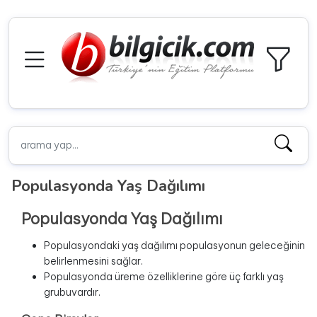
Populasyonda Yaş Dağılımı
Populasyonda Yaş Dağılımı
Populasyondaki yaş dağılımı populasyonun geleceğinin
belirlenmesini sağlar.
Populasyonda üreme özelliklerine göre üç farklı yaş
grubuvardır.